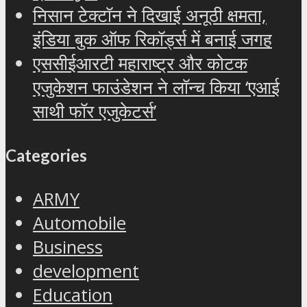
निसान टेक्टॉन ने दिखाई अनूठी क्षमता,
इंडिया बुक ऑफ रिकॉर्ड्स में बनाई जगह
एससीईआरटी महाराष्ट्र और कोटक
एजुकेशन फाउंडेशन ने लॉन्च किया ‘एआई
साथी फॉर एजुकेटर्स’
Categories
ARMY
Automobile
Business
development
Education