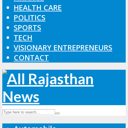
HEALTH CARE
POLITICS
SPORTS
TECH
VISIONARY ENTREPRENEURS
CONTACT