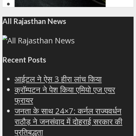
All Rajasthan News
Recent Posts
आईटल ने ऐस 3 हीरा लांच किया
क्रॉम्पटन ने पेश किया एमियो एज एयर
फ्रायर
जनता के साथ 24×7: कर्नल राज्यवर्धन
राठौड़ ने जनसंवाद में दोहराई सरकार की
प्रतिबद्धता