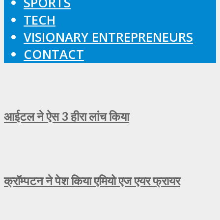
SPORTS
TECH
VISIONARY ENTREPRENEURS
CONTACT
आईटल ने ऐस 3 हीरा लांच किया
क्रॉम्पटन ने पेश किया एमियो एज एयर फ्रायर