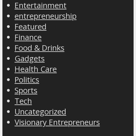
Entertainment
entrepreneurship
Featured
Finance
Food & Drinks
Gadgets
Health Care
Politics
Sports
Tech
Uncategorized
Visionary Entrepreneurs