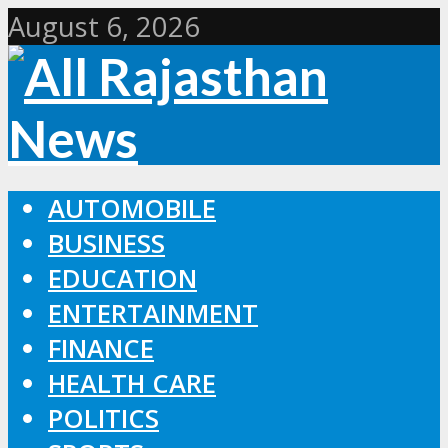
August 6, 2026
AUTOMOBILE
BUSINESS
EDUCATION
ENTERTAINMENT
FINANCE
HEALTH CARE
POLITICS