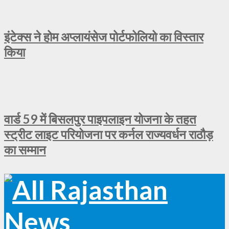
इंटेक्स ने होम अप्लायंसेज पोर्टफोलियो का विस्तार
किया
वार्ड 59 में बिसलपुर पाइपलाइन योजना के तहत
स्ट्रीट लाइट परियोजना पर कर्नल राज्यवर्धन राठौड़
का सम्मान