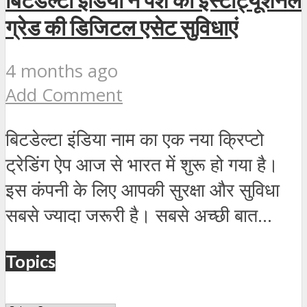
ग्रेड की डिजिटल एसेट सुविधाएं
4 months ago
Add Comment
बिटडेल्टा इंडिया नाम का एक नया क्रिप्टो
ट्रेडिंग ऐप आज से भारत में शुरू हो गया है।
इस कंपनी के लिए आपकी सुरक्षा और सुविधा
सबसे ज्यादा जरूरी है। सबसे अच्छी बात...
Topics
Topics