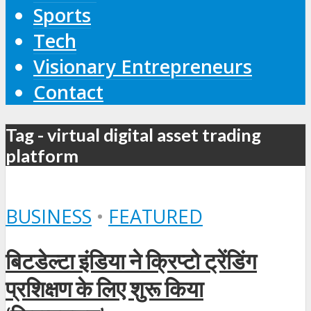
Sports
Tech
Visionary Entrepreneurs
Contact
Tag - virtual digital asset trading
platform
BUSINESS
•
FEATURED
बिटडेल्टा इंडिया ने क्रिप्टो ट्रेंडिंग
प्रशिक्षण के लिए शुरू किया