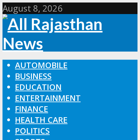
August 8, 2026
AUTOMOBILE
BUSINESS
EDUCATION
ENTERTAINMENT
FINANCE
HEALTH CARE
POLITICS