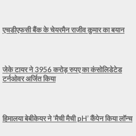
एचडीएफसी बैंक के चेयरमैन राजीव कुमार का बयान
जेके टायर ने 3956 करोड़ रुपए का कंसोलिडेटेड
टर्नओवर अर्जित किया
हिमालया बेबीकेयर ने ‘मैची मैची pH’ कैंपेन किया लॉन्च