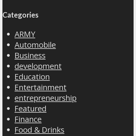
Categories
ARMY
Automobile
Business
development
Education
Entertainment
entrepreneurship
Featured
Finance
Food & Drinks