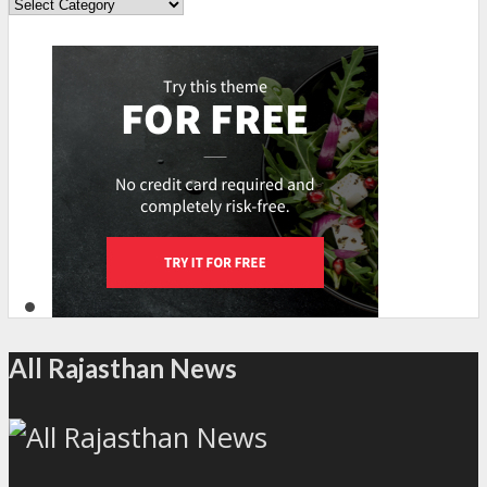
All Rajasthan News