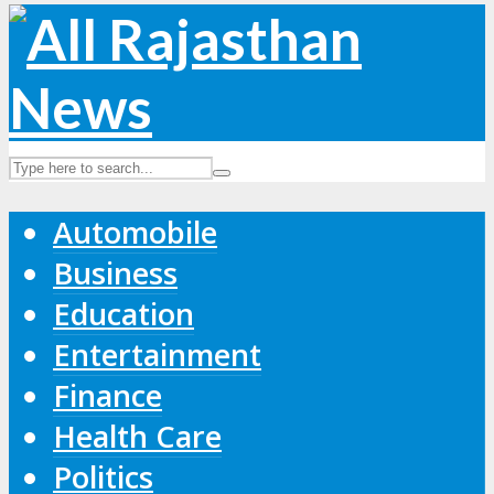
Automobile
Business
Education
Entertainment
Finance
Health Care
Politics