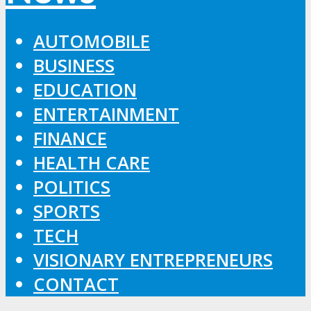
AUTOMOBILE
BUSINESS
EDUCATION
ENTERTAINMENT
FINANCE
HEALTH CARE
POLITICS
SPORTS
TECH
VISIONARY ENTREPRENEURS
CONTACT