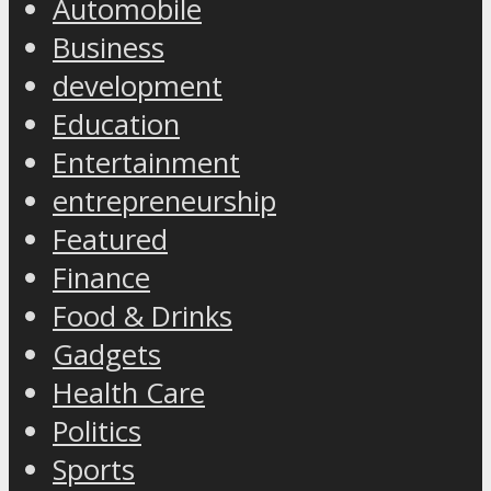
Automobile
Business
development
Education
Entertainment
entrepreneurship
Featured
Finance
Food & Drinks
Gadgets
Health Care
Politics
Sports