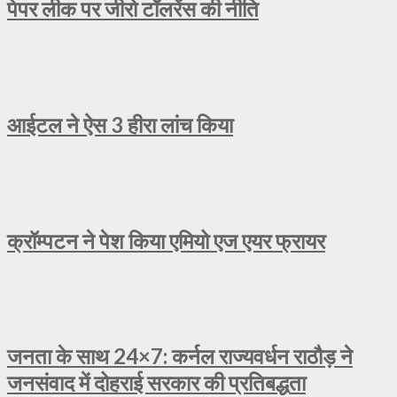
पेपर लीक पर जीरो टॉलरेंस की नीति
आईटल ने ऐस 3 हीरा लांच किया
क्रॉम्पटन ने पेश किया एमियो एज एयर फ्रायर
जनता के साथ 24×7: कर्नल राज्यवर्धन राठौड़ ने
जनसंवाद में दोहराई सरकार की प्रतिबद्धता