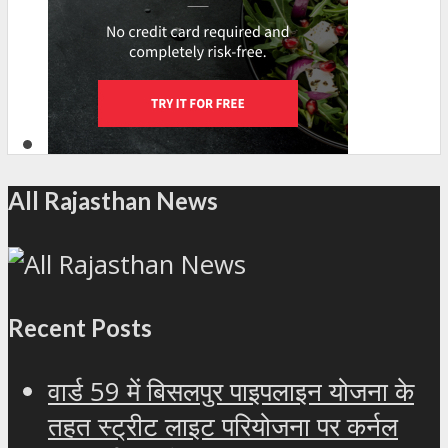
All Rajasthan News
Recent Posts
वार्ड 59 में बिसलपुर पाइपलाइन योजना के
तहत स्ट्रीट लाइट परियोजना पर कर्नल