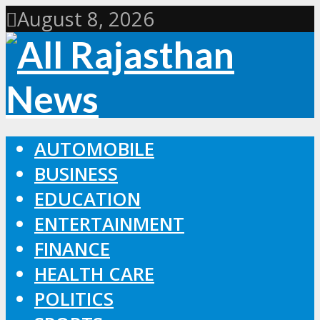
August 8, 2026
AUTOMOBILE
BUSINESS
EDUCATION
ENTERTAINMENT
FINANCE
HEALTH CARE
POLITICS