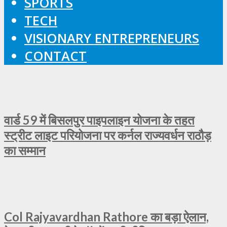
SPORTS
TECH
VISIONARY ENTREPRENEURS
CONTACT
वार्ड 59 में बिसलपुर पाइपलाइन योजना के तहत
स्ट्रीट लाइट परियोजना पर कर्नल राज्यवर्धन राठौड़
का सम्मान
Col Rajyavardhan Rathore का बड़ा ऐलान,