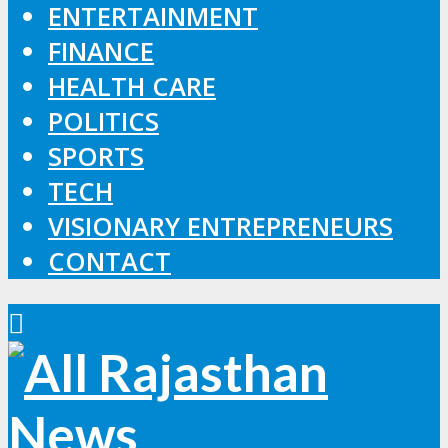
ENTERTAINMENT
FINANCE
HEALTH CARE
POLITICS
SPORTS
TECH
VISIONARY ENTREPRENEURS
CONTACT