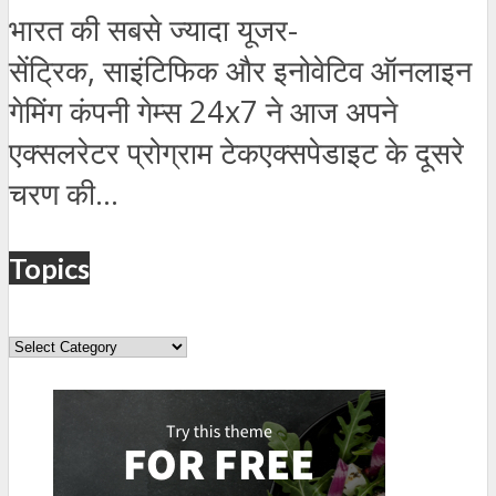
भारत की सबसे ज्यादा यूजर-
सेंट्रिक, साइंटिफिक और इनोवेटिव ऑनलाइन
गेमिंग कंपनी गेम्स 24x7 ने आज अपने
एक्सलरेटर प्रोग्राम टेकएक्सपेडाइट के दूसरे
चरण की...
Topics
Topics