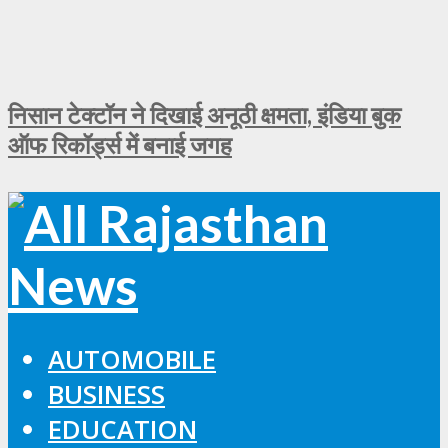
निसान टेक्टॉन ने दिखाई अनूठी क्षमता, इंडिया बुक
ऑफ रिकॉर्ड्स में बनाई जगह
AUTOMOBILE
BUSINESS
EDUCATION