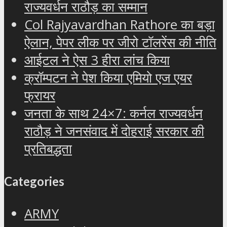
राज्यवर्धन राठौड़ का सम्मान
Col Rajyavardhan Rathore का बड़ा
ऐलान, पेपर लीक पर जीरो टॉलरेंस की नीति
आईटल ने ऐस 3 हीरा लांच किया
क्रॉम्पटन ने पेश किया एमियो एज एयर
फ्रायर
जनता के साथ 24×7: कर्नल राज्यवर्धन
राठौड़ ने जनसंवाद में दोहराई सरकार की
प्रतिबद्धता
Categories
ARMY