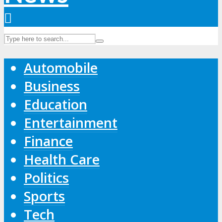
Automobile
Business
Education
Entertainment
Finance
Health Care
Politics
Sports
Tech