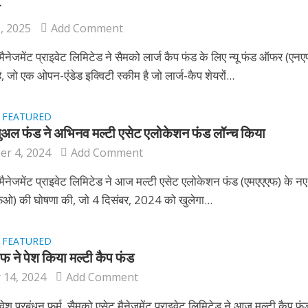
ा
, 2025
Add Comment
मैनेजमेंट प्राइवेट लिमिटेड ने सैमको लार्ज कैप फंड के लिए न्यू फंड ऑफर (ए
ै, जो एक ओपन-एंडेड इक्विटी स्कीम है जो लार्ज-कैप शेयरों...
FEATURED
•
ूचुअल फंड ने अभिनव मल्टी एसेट एलोकेशन फंड लॉन्च किया
r 4, 2024
Add Comment
मैनेजमेंट प्राइवेट लिमिटेड ने आज मल्टी एसेट एलोकेशन फंड (एमएएएफ) के नए
) की घोषणा की, जो 4 दिसंबर, 2024 को खुलेगा...
FEATURED
•
फ ने पेश किया मल्टी कैप फंड
 14, 2024
Add Comment
िवेश प्रबंधन फर्म, सैमको एसेट मैनेजमेंट प्राइवेट लिमिटेड ने आज मल्टी कैप फं