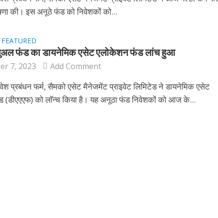
षणा की। इस अनूठे फंड को निवेशकों को...
FEATURED
•
ूचुअल फंड का डायनेमिक एसेट एलोकेशन फंड लांच हुआ
r 7, 2023
Add Comment
िवेश प्रबंधन फर्म, सैमको एसेट मैनेजमेंट प्राइवेट लिमिटेड ने डायनेमिक एसेट
 (डीएएएफ) को लॉन्च किया है। यह अनूठा फंड निवेशकों को आज के...