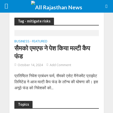
Tag - mitigate risks
BUSINESS
FEATURED
•
सैमको एमएफ ने पेश किया मल्टी कैप
फंड
October 14, 2024
Add Comment
प्रतिष्ठित निवेश प्रबंधन फर्म, सैमको एसेट मैनेजमेंट प्राइवेट
लिमिटेड ने आज मल्टी कैप फंड के लॉन्च की घोषणा की। इस
अनूठे फंड को निवेशकों को...
Topics