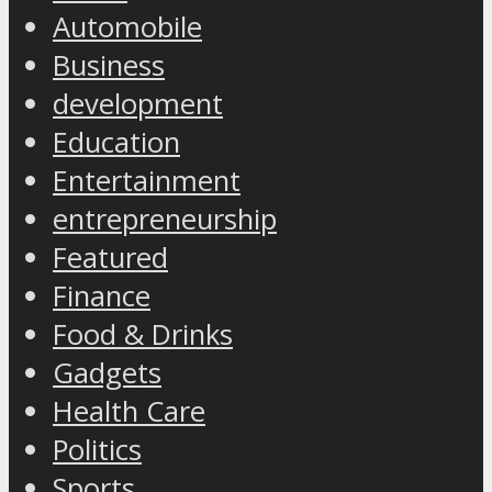
Automobile
Business
development
Education
Entertainment
entrepreneurship
Featured
Finance
Food & Drinks
Gadgets
Health Care
Politics
Sports