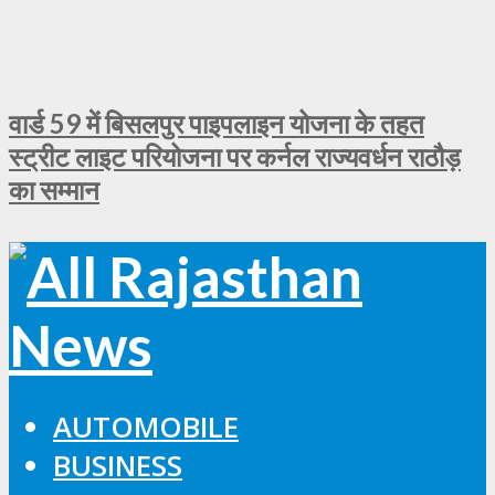
वार्ड 59 में बिसलपुर पाइपलाइन योजना के तहत
स्ट्रीट लाइट परियोजना पर कर्नल राज्यवर्धन राठौड़
का सम्मान
AUTOMOBILE
BUSINESS