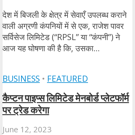
देश में बिजली के क्षेत्र में सेवाएँ उपलब्ध कराने
वाली अग्रणी कंपनियों में से एक, राजेश पावर
सर्विसेज लिमिटेड (“RPSL” या “कंपनी”) ने
आज यह घोषणा की है कि, उसका...
BUSINESS
•
FEATURED
कैप्टन पाइप्स लिमिटेड मेनबोर्ड प्लेटफॉर्म
पर ट्रेड करेगा
June 12, 2023