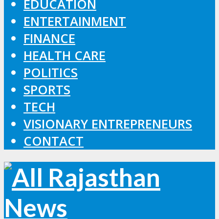
EDUCATION
ENTERTAINMENT
FINANCE
HEALTH CARE
POLITICS
SPORTS
TECH
VISIONARY ENTREPRENEURS
CONTACT