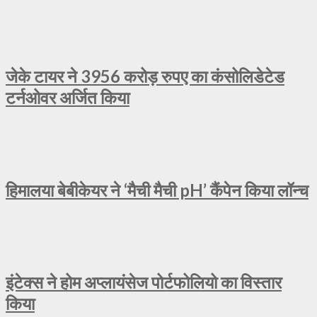
जेके टायर ने 3956 करोड़ रुपए का कंसोलिडेटेड
टर्नओवर अर्जित किया
हिमालया बेबीकेयर ने ‘मैची मैची pH’ कैंपेन किया लॉन्च
इंटेक्स ने होम अप्लायंसेज पोर्टफोलियो का विस्तार
किया