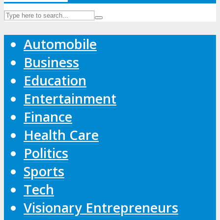
Automobile
Business
Education
Entertainment
Finance
Health Care
Politics
Sports
Tech
Visionary Entrepreneurs