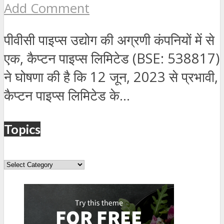
Add Comment
पीवीसी पाइप्स उद्योग की अग्रणी कंपनियों में से
एक, कैप्टन पाइप्स लिमिटेड (BSE: 538817)
ने घोषणा की है कि 12 जून, 2023 से प्रभावी,
कैप्टन पाइप्स लिमिटेड के...
Topics
Topics