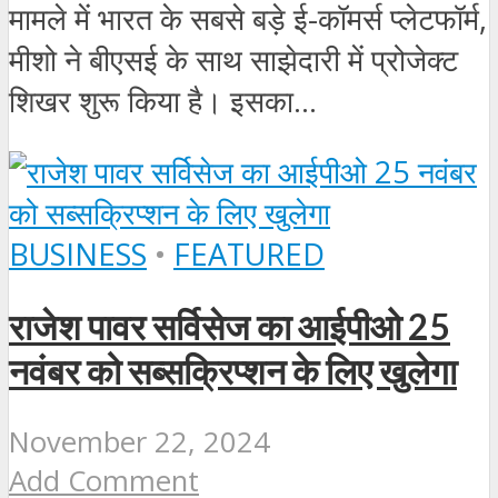
मामले में भारत के सबसे बड़े ई-कॉमर्स प्लेटफॉर्म,
मीशो ने बीएसई के साथ साझेदारी में प्रोजेक्ट
शिखर शुरू किया है। इसका...
BUSINESS
•
FEATURED
राजेश पावर सर्विसेज का आईपीओ 25
नवंबर को सब्सक्रिप्शन के लिए खुलेगा
November 22, 2024
Add Comment