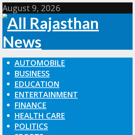
August 9, 2026
AUTOMOBILE
BUSINESS
EDUCATION
ENTERTAINMENT
FINANCE
HEALTH CARE
POLITICS