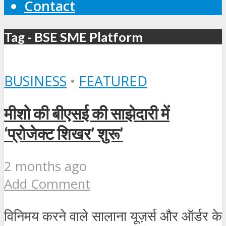
Contact
Tag - BSE SME Platform
BUSINESS
•
FEATURED
मीशो की बीएसई की साझेदारी में
‘प्रोजेक्ट शिखर’ शुरू’
2 months ago
Add Comment
विनिमय करने वाले सालाना यूज़र्स और ऑर्डर के