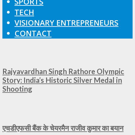
SPORTS
TECH
VISIONARY ENTREPRENEURS
CONTACT
Rajyavardhan Singh Rathore Olympic
Story: India’s Historic Silver Medal in
Shooting
एचडीएफसी बैंक के चेयरमैन राजीव कुमार का बयान