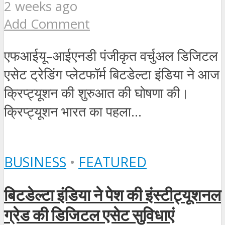
2 weeks ago
Add Comment
एफआईयू–आईएनडी पंजीकृत वर्चुअल डिजिटल
एसेट ट्रेडिंग प्लेटफॉर्म बिटडेल्टा इंडिया ने आज
क्रिप्ट्यूशन की शुरुआत की घोषणा की।
क्रिप्ट्यूशन भारत का पहला...
BUSINESS
•
FEATURED
बिटडेल्टा इंडिया ने पेश की इंस्टीट्यूशनल
ग्रेड की डिजिटल एसेट सुविधाएं