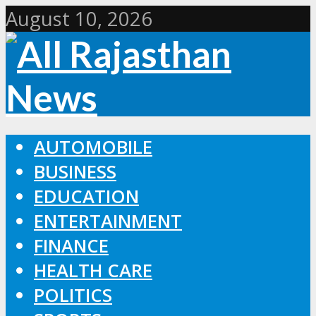
August 10, 2026
AUTOMOBILE
BUSINESS
EDUCATION
ENTERTAINMENT
FINANCE
HEALTH CARE
POLITICS