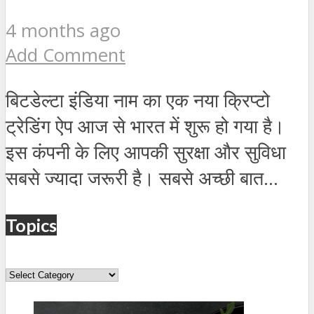
4 months ago
Add Comment
बिटडेल्टा इंडिया नाम का एक नया क्रिप्टो
ट्रेडिंग ऐप आज से भारत में शुरू हो गया है।
इस कंपनी के लिए आपकी सुरक्षा और सुविधा
सबसे ज्यादा जरूरी है। सबसे अच्छी बात...
Topics
Topics