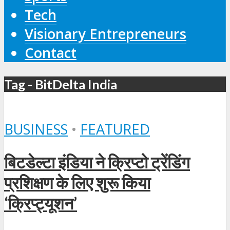
Tech
Visionary Entrepreneurs
Contact
Tag - BitDelta India
BUSINESS
•
FEATURED
बिटडेल्टा इंडिया ने क्रिप्टो ट्रेंडिंग
प्रशिक्षण के लिए शुरू किया
‘क्रिप्ट्यूशन’