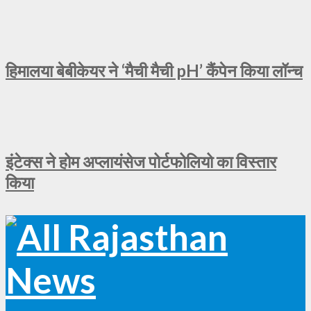
हिमालया बेबीकेयर ने ‘मैची मैची pH’ कैंपेन किया लॉन्च
इंटेक्स ने होम अप्लायंसेज पोर्टफोलियो का विस्तार
किया