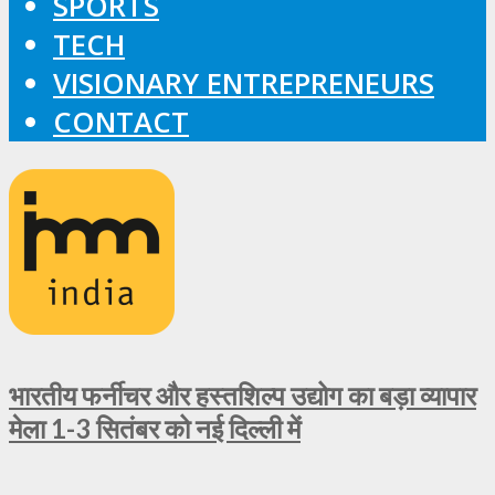
SPORTS
TECH
VISIONARY ENTREPRENEURS
CONTACT
भारतीय फर्नीचर और हस्तशिल्प उद्योग का बड़ा व्यापार
मेला 1-3 सितंबर को नई दिल्ली में