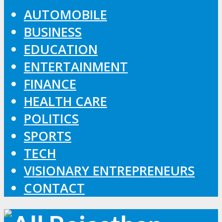
AUTOMOBILE
BUSINESS
EDUCATION
ENTERTAINMENT
FINANCE
HEALTH CARE
POLITICS
SPORTS
TECH
VISIONARY ENTREPRENEURS
CONTACT