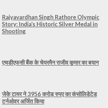
Rajyavardhan Singh Rathore Olympic
Story: India’s Historic Silver Medal in
Shooting
एचडीएफसी बैंक के चेयरमैन राजीव कुमार का बयान
जेके टायर ने 3956 करोड़ रुपए का कंसोलिडेटेड
टर्नओवर अर्जित किया