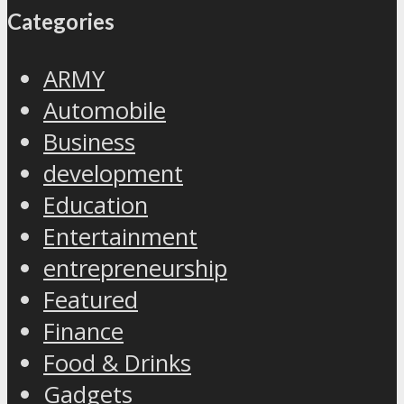
Categories
ARMY
Automobile
Business
development
Education
Entertainment
entrepreneurship
Featured
Finance
Food & Drinks
Gadgets