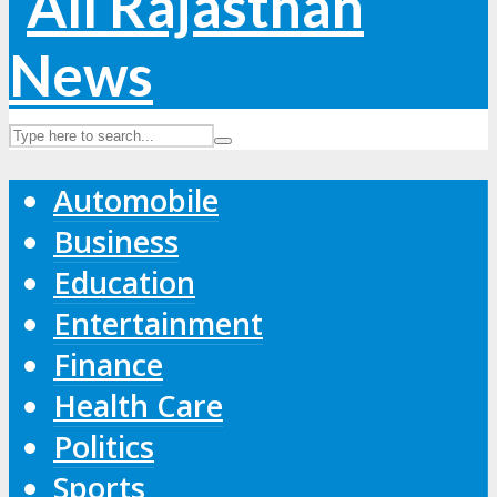
Automobile
Business
Education
Entertainment
Finance
Health Care
Politics
Sports