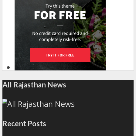
All Rajasthan News
Recent Posts