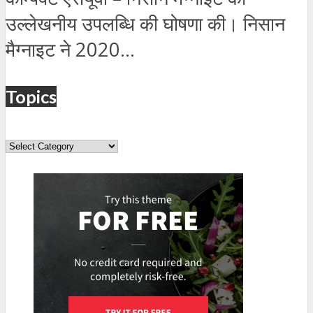
उल्लेखनीय उपलब्धि की घोषणा की। निसान
मैग्नाइट ने 2020...
Topics
Topics