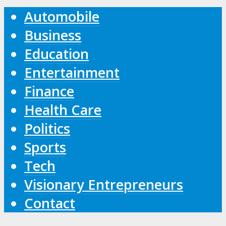
Automobile
Business
Education
Entertainment
Finance
Health Care
Politics
Sports
Tech
Visionary Entrepreneurs
Contact