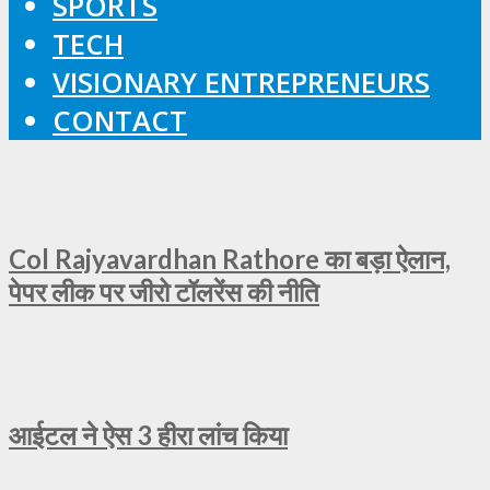
SPORTS
TECH
VISIONARY ENTREPRENEURS
CONTACT
Col Rajyavardhan Rathore का बड़ा ऐलान,
पेपर लीक पर जीरो टॉलरेंस की नीति
आईटल ने ऐस 3 हीरा लांच किया