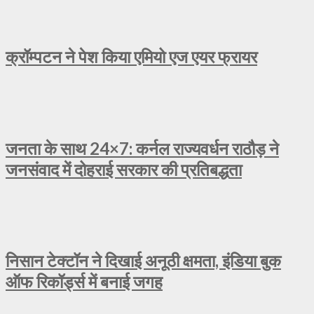
क्रॉम्पटन ने पेश किया एमियो एज एयर फ्रायर
जनता के साथ 24×7: कर्नल राज्यवर्धन राठौड़ ने
जनसंवाद में दोहराई सरकार की प्रतिबद्धता
निसान टेक्टॉन ने दिखाई अनूठी क्षमता, इंडिया बुक
ऑफ रिकॉर्ड्स में बनाई जगह