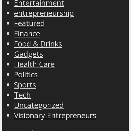
Entertainment
entrepreneurship
Featured
Finance
Food & Drinks
Gadgets
Health Care
Politics
Sports
Tech
Uncategorized
Visionary Entrepreneurs