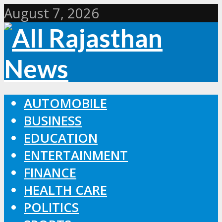
August 7, 2026
AUTOMOBILE
BUSINESS
EDUCATION
ENTERTAINMENT
FINANCE
HEALTH CARE
POLITICS