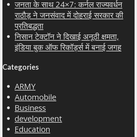
जनता के साथ 24×7: कर्नल राज्यवर्धन
राठौड़ ने जनसंवाद में दोहराई सरकार की
प्रतिबद्धता
निसान टेक्टॉन ने दिखाई अनूठी क्षमता,
इंडिया बुक ऑफ रिकॉर्ड्स में बनाई जगह
Categories
ARMY
Automobile
Business
development
Education