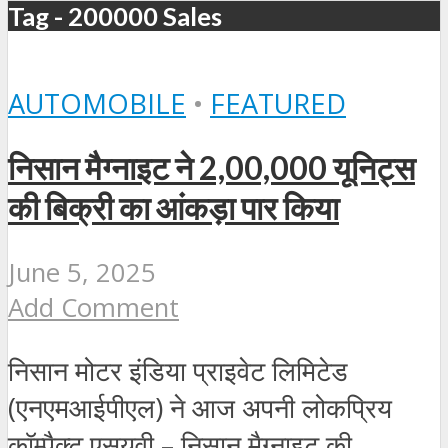
Tag - 200000 Sales
AUTOMOBILE
•
FEATURED
निसान मैग्नाइट ने 2,00,000 यूनिट्स
की बिक्री का आंकड़ा पार किया
June 5, 2025
Add Comment
निसान मोटर इंडिया प्राइवेट लिमिटेड
(एनएमआईपीएल) ने आज अपनी लोकप्रिय
कॉम्पैक्ट एसयूवी – निसान मैग्नाइट की