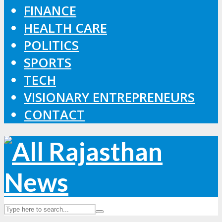
FINANCE
HEALTH CARE
POLITICS
SPORTS
TECH
VISIONARY ENTREPRENEURS
CONTACT