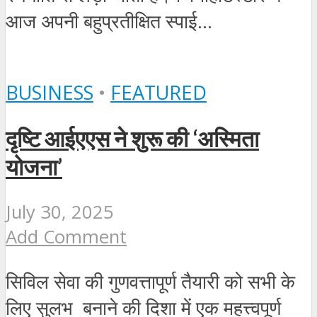
आज अपनी बहुप्रतीक्षित स्पाई...
BUSINESS
•
FEATURED
दृष्टि आईएएस ने शुरू की ‘अस्मिता
योजना’
July 30, 2025
Add Comment
सिविल सेवा की गुणवत्तापूर्ण तैयारी को सभी के
लिए सुलभ बनाने की दिशा में एक महत्त्वपूर्ण