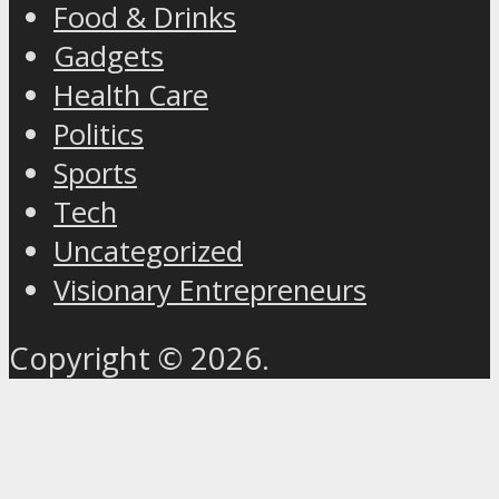
Food & Drinks
Gadgets
Health Care
Politics
Sports
Tech
Uncategorized
Visionary Entrepreneurs
Copyright © 2026.