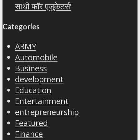
साथी फॉर एजुकेटर्स’
Categories
ARMY
Automobile
Business
development
Education
Entertainment
entrepreneurship
Featured
Finance