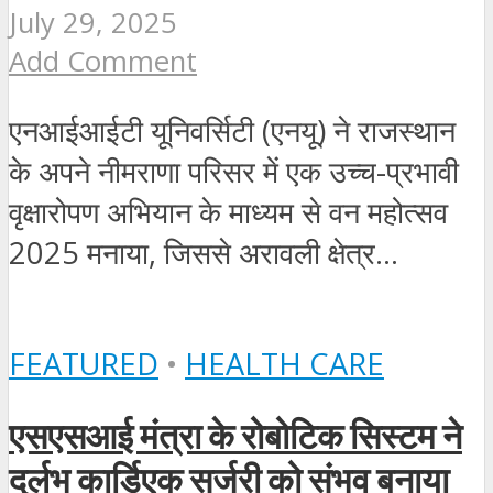
July 29, 2025
Add Comment
एनआईआईटी यूनिवर्सिटी (एनयू) ने राजस्थान
के अपने नीमराणा परिसर में एक उच्च-प्रभावी
वृक्षारोपण अभियान के माध्यम से वन महोत्सव
2025 मनाया, जिससे अरावली क्षेत्र...
FEATURED
•
HEALTH CARE
एसएसआई मंत्रा के रोबोटिक सिस्टम ने
दुर्लभ कार्डिएक सर्जरी को संभव बनाया