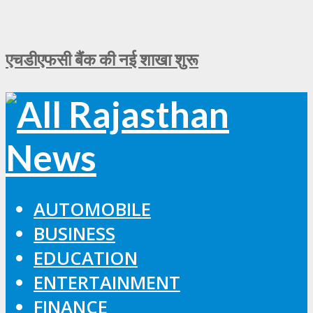
एचडीएफसी बैंक की नई शाखा शुरू
AUTOMOBILE
BUSINESS
EDUCATION
ENTERTAINMENT
FINANCE