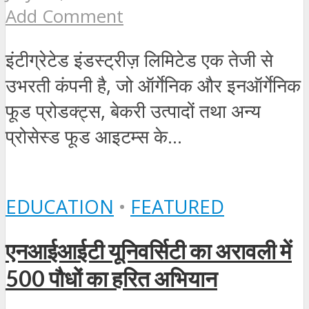
Add Comment
इंटीग्रेटेड इंडस्ट्रीज़ लिमिटेड एक तेजी से
उभरती कंपनी है, जो ऑर्गेनिक और इनऑर्गेनिक
फूड प्रोडक्ट्स, बेकरी उत्पादों तथा अन्य
प्रोसेस्ड फूड आइटम्स के...
EDUCATION
•
FEATURED
एनआईआईटी यूनिवर्सिटी का अरावली में
500 पौधों का हरित अभियान