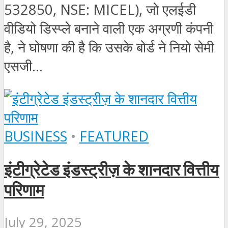
532850, NSE: MICEL), जो एलईडी
वीडियो डिस्प्ले बनाने वाली एक अग्रणी कंपनी
है, ने घोषणा की है कि उसके बोर्ड ने नियो सेमी
एसजी...
BUSINESS
•
FEATURED
इंटीग्रेटेड इंडस्ट्रीज़ के शानदार वित्तीय
परिणाम
July 29, 2025