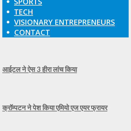
SPORTS
TECH
VISIONARY ENTREPRENEURS
CONTACT
आईटल ने ऐस 3 हीरा लांच किया
क्रॉम्पटन ने पेश किया एमियो एज एयर फ्रायर