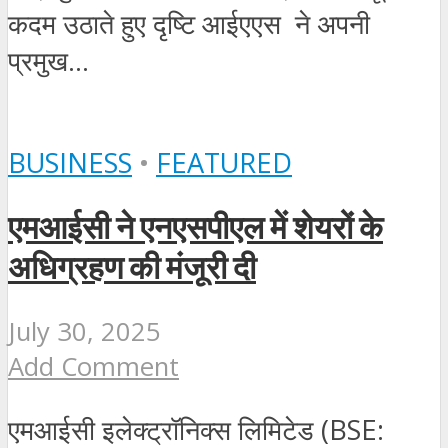
कदम उठाते हुए दृष्टि आईएएस ने अपनी
प्रमुख...
BUSINESS
•
FEATURED
एमआईसी ने एनएसपीएल में शेयरों के
अधिग्रहण की मंजूरी दी
July 30, 2025
Add Comment
एमआईसी इलेक्ट्रॉनिक्स लिमिटेड (BSE: