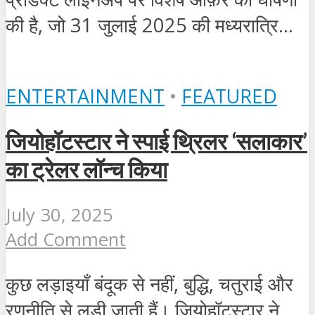
की है, जो 31 जुलाई 2025 की मध्यरात्रि...
ENTERTAINMENT
•
FEATURED
जियोहॉटस्टार ने स्पाई थ्रिलर ‘सलाकार’
का ट्रेलर लॉन्च किया
July 30, 2025
Add Comment
कुछ लड़ाइयाँ बंदूक से नहीं, बुद्धि, चतुराई और
रणनीति से लड़ी जाती हैं। जियोहॉटस्टार ने