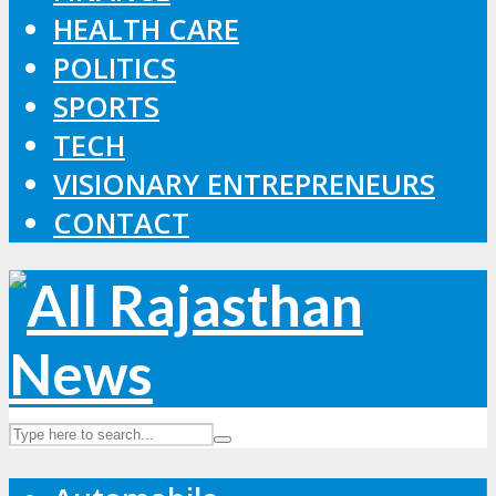
HEALTH CARE
POLITICS
SPORTS
TECH
VISIONARY ENTREPRENEURS
CONTACT