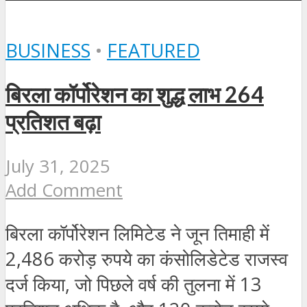
BUSINESS
•
FEATURED
बिरला कॉर्पोरेशन का शुद्ध लाभ 264
प्रतिशत बढ़ा
July 31, 2025
Add Comment
बिरला कॉर्पोरेशन लिमिटेड ने जून तिमाही में
2,486 करोड़ रुपये का कंसोलिडेटेड राजस्व
दर्ज किया, जो पिछले वर्ष की तुलना में 13