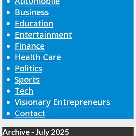
Automobile
Business
Education
Entertainment
Finance
Health Care
Politics
Sports
Tech
Visionary Entrepreneurs
Contact
Archive - July 2025