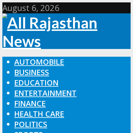
August 6, 2026
AUTOMOBILE
BUSINESS
EDUCATION
ENTERTAINMENT
FINANCE
HEALTH CARE
POLITICS