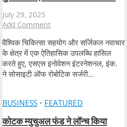
July 29, 2025
Add Comment
वैश्विक चिकित्सा सहयोग और सर्जिकल नवाचार
के क्षेत्र में एक ऐतिहासिक उपलब्धि हासिल
करते हुए, एसएस इनोवेशन इंटरनेशनल, इंक.
ने सोसाइटी ऑफ रोबोटिक सर्जरी...
BUSINESS
•
FEATURED
कोटक म्युचुअल फंड ने लॉन्च किया