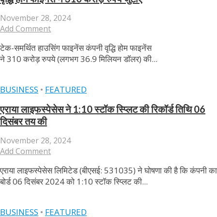
November 28, 2024
Add Comment
टेक-समर्थित हाउसिंग फाइनेंस कंपनी वृद्धि होम फाइनेंस
ने 310 करोड़ रुपये (लगभग 36.9 मिलियन डॉलर) की...
BUSINESS
•
FEATURED
एराया लाइफस्पेसेस ने 1:10 स्टॉक स्प्लिट की रिकॉर्ड तिथि 06
दिसंबर तय की
November 28, 2024
Add Comment
एराया लाइफस्पेसेस लिमिटेड (बीएसई: 531035) ने घोषणा की है कि कंपनी का
बोर्ड 06 दिसंबर 2024 को 1:10 स्टॉक स्प्लिट की...
BUSINESS
•
FEATURED