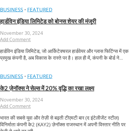
BUSINESS
•
FEATURED
हार्डविन इंडिया लिमिटेड को बोनस शेयर की मंजूरी
November 30, 2024
Add Comment
हार्डविन इंडिया लिमिटेड, जो आर्किटेक्चरल हार्डवेयर और ग्लास फिटिंग्स में एक
प्रमुख कंपनी है, अब विकास के रास्ते पर है। हाल ही में, कंपनी के बोर्ड ने...
BUSINESS
•
FEATURED
के2 ज़ेनॉक्स ने सेल्स में 20% वृद्धि का रखा लक्ष्य
November 30, 2024
Add Comment
भारत की सबसे युवा और तेज़ी से बढ़ती टीएमटी बार (द इंटेलीजेंट स्टील)
विनिर्माता कंपनी के2 (KAY2) ज़ेनॉक्स राजस्थान में अपनी विस्तार नीति पर