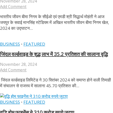
November 28, 2024
Add Comment
भारतीय जीवन बीमा निगम के सीईओ एवं एमडी श्री सिद्धार्थ मोहंती ने आज
जयपुर के सवाई मानसिंह स्टेडियम में अखिल भारतीय जीवन बीमा निगम खेल,
2024 का उद्घाटन...
BUSINESS
•
FEATURED
जिंदल वर्ल्डवाइड के शुद्ध लाभ में 35.2 प्रतिशत की सालाना वृद्धि
November 28, 2024
Add Comment
जिंदल वर्ल्डवाइड लिमिटेड ने 30 सितंबर 2024 को समाप्त होने वाली तिमाही
में संचालन से राजस्व में सालाना 45.70 प्रतिशत की...
BUSINESS
•
FEATURED
वृद्धि होम फाइनेंस ने 310 करोड़ रुपये जुटाए