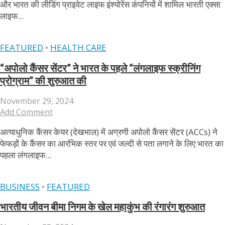
और भारत की लीडिंग प्राइवेट लाइफ इंश्योरेंस कंपनियों में शामिल भारती एक्सा
लाइफ...
FEATURED
•
HEALTH CARE
“अपोलो कैंसर सेंटर” ने भारत के पहले “लंगलाइफ स्क्रीनिंग
प्रोग्राम” की शुरुआत की
November 29, 2024
Add Comment
अत्याधुनिक कैंसर केयर (देखभाल) में अग्रणी अपोलो कैंसर सेंटर (ACCs) ने
फेफड़ों के कैंसर का आरंभिक स्तर पर एवं जल्दी से पता लगाने के लिए भारत का
पहला लंगलाइफ...
BUSINESS
•
FEATURED
भारतीय जीवन बीमा निगम के खेल महाकुंभ की रंगारंग शुरुआत