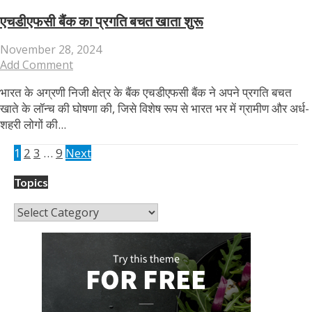
एचडीएफसी बैंक का प्रगति बचत खाता शुरू
November 28, 2024
Add Comment
भारत के अग्रणी निजी क्षेत्र के बैंक एचडीएफसी बैंक ने अपने प्रगति बचत
खाते के लॉन्च की घोषणा की, जिसे विशेष रूप से भारत भर में ग्रामीण और अर्ध-
शहरी लोगों की...
1
2
3
…
9
Next
Topics
Topics