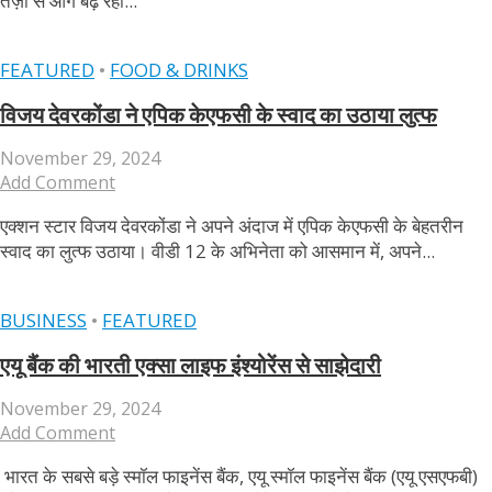
तेज़ी से आगे बढ़ रही...
FEATURED
•
FOOD & DRINKS
विजय देवरकोंडा ने एपिक केएफसी के स्वाद का उठाया लुत्फ
November 29, 2024
Add Comment
एक्शन स्टार विजय देवरकोंडा ने अपने अंदाज में एपिक केएफसी के बेहतरीन
स्वाद का लुत्फ उठाया। वीडी 12 के अभिनेता को आसमान में, अपने...
BUSINESS
•
FEATURED
एयू बैंक की भारती एक्सा लाइफ इंश्योरेंस से साझेदारी
November 29, 2024
Add Comment
भारत के सबसे बड़े स्‍मॉल फाइनेंस बैंक, एयू स्मॉल फाइनेंस बैंक (एयू एसएफबी)