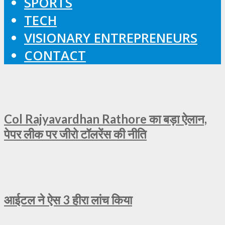
SPORTS
TECH
VISIONARY ENTREPRENEURS
CONTACT
Col Rajyavardhan Rathore का बड़ा ऐलान,
पेपर लीक पर जीरो टॉलरेंस की नीति
आईटल ने ऐस 3 हीरा लांच किया