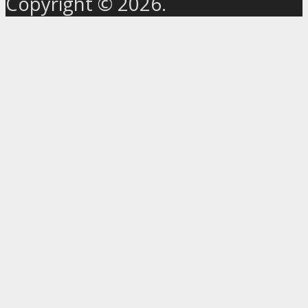
Copyright © 2026.