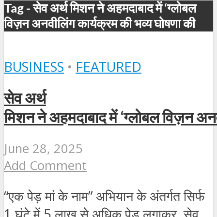
Tag - सेव अर्थ मिशन ने अहमदाबाद में ‘ग्लोबल
विज़न अनवीलिंग कार्यक्रम की भव्य घोषणा की
BUSINESS
•
FEATURED
सेव अर्थ
मिशन ने अहमदाबाद में ‘ग्लोबल विज़न अन
June 28, 2025
Add Comment
“एक पेड़ मां के नाम” अभियान के अंतर्गत सिर्फ
1 घंटे में 5 लाख से अधिक पेड़ लगाकर, सेव