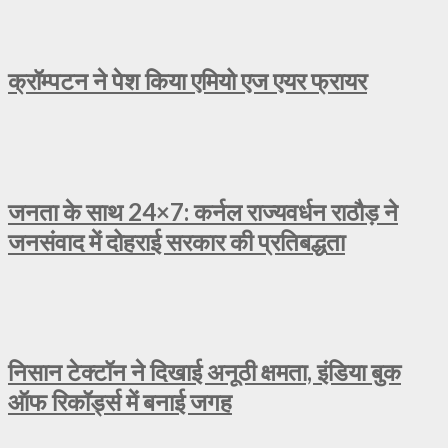
क्रॉम्पटन ने पेश किया एमियो एज एयर फ्रायर
जनता के साथ 24×7: कर्नल राज्यवर्धन राठौड़ ने
जनसंवाद में दोहराई सरकार की प्रतिबद्धता
निसान टेक्टॉन ने दिखाई अनूठी क्षमता, इंडिया बुक
ऑफ रिकॉर्ड्स में बनाई जगह