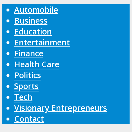
Automobile
Business
Education
Entertainment
Finance
Health Care
Politics
Sports
Tech
Visionary Entrepreneurs
Contact