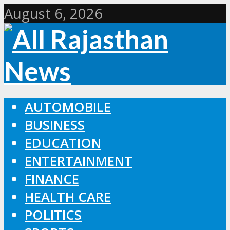
August 6, 2026
AUTOMOBILE
BUSINESS
EDUCATION
ENTERTAINMENT
FINANCE
HEALTH CARE
POLITICS