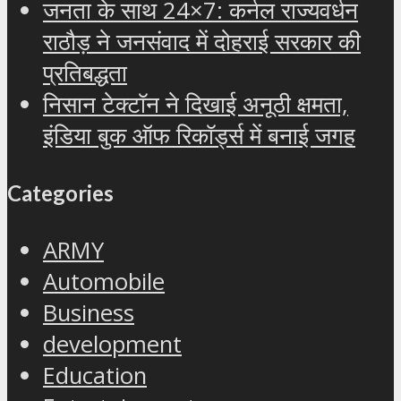
जनता के साथ 24×7: कर्नल राज्यवर्धन
राठौड़ ने जनसंवाद में दोहराई सरकार की
प्रतिबद्धता
निसान टेक्टॉन ने दिखाई अनूठी क्षमता,
इंडिया बुक ऑफ रिकॉर्ड्स में बनाई जगह
Categories
ARMY
Automobile
Business
development
Education