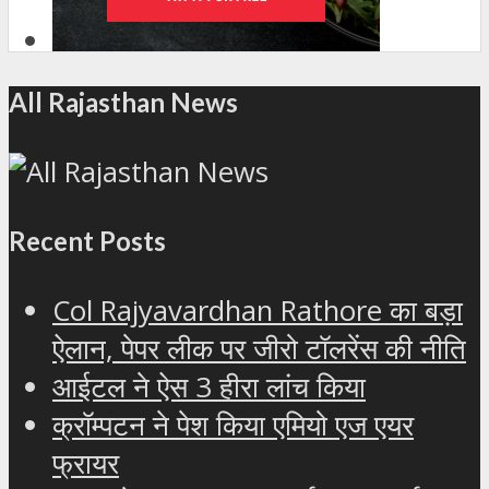
All Rajasthan News
Recent Posts
Col Rajyavardhan Rathore का बड़ा
ऐलान, पेपर लीक पर जीरो टॉलरेंस की नीति
आईटल ने ऐस 3 हीरा लांच किया
क्रॉम्पटन ने पेश किया एमियो एज एयर
फ्रायर