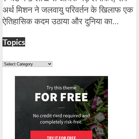
अर्थ मिशन ने जलवायु परिवर्तन के खिलाफ एक
ऐतिहासिक कदम उठाया और दुनिया का...
Topics
Topics