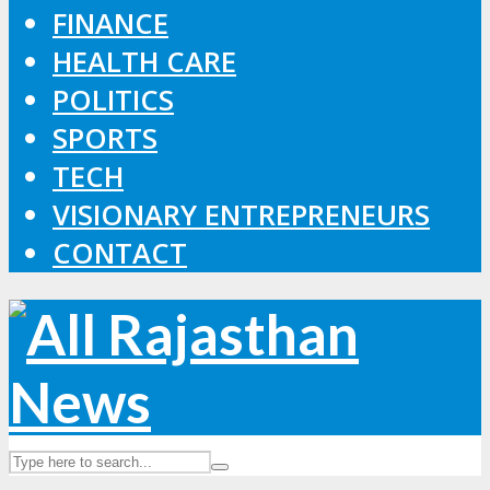
FINANCE
HEALTH CARE
POLITICS
SPORTS
TECH
VISIONARY ENTREPRENEURS
CONTACT