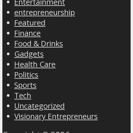
Entertainment
entrepreneurship
Featured
Finance
Food & Drinks
Gadgets
Health Care
Politics
Sports
Tech
Uncategorized
Visionary Entrepreneurs