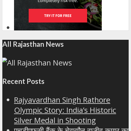
All Rajasthan News
Recent Posts
Rajyavardhan Singh Rathore
Olympic Story: India’s Historic
Silver Medal in Shooting
एचडीएफसी बैंक के चेयरमैन राजीव कुमार का