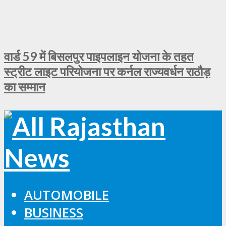
वार्ड 59 में बिसलपुर पाइपलाइन योजना के तहत
स्ट्रीट लाइट परियोजना पर कर्नल राज्यवर्धन राठौड़
का सम्मान
AUTOMOBILE
BUSINESS