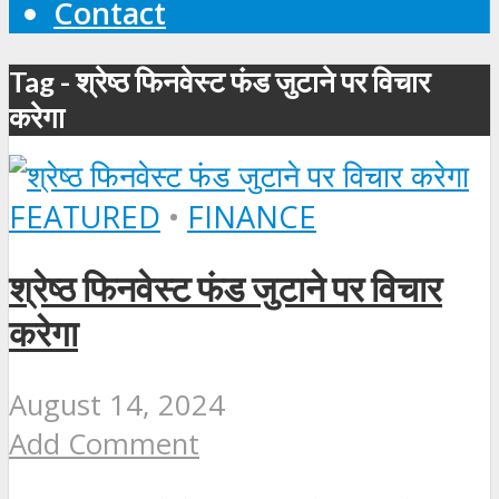
Contact
Tag - श्रेष्ठ फिनवेस्ट फंड जुटाने पर विचार
करेगा
FEATURED
•
FINANCE
श्रेष्ठ फिनवेस्ट फंड जुटाने पर विचार
करेगा
August 14, 2024
Add Comment