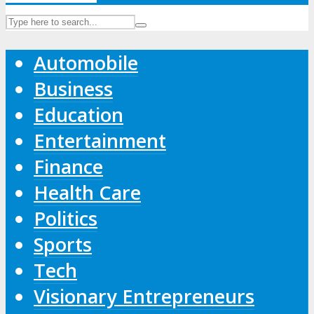
Automobile
Business
Education
Entertainment
Finance
Health Care
Politics
Sports
Tech
Visionary Entrepreneurs