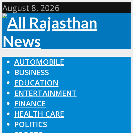
August 8, 2026
AUTOMOBILE
BUSINESS
EDUCATION
ENTERTAINMENT
FINANCE
HEALTH CARE
POLITICS