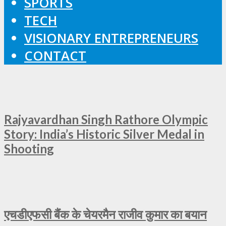
SPORTS
TECH
VISIONARY ENTREPRENEURS
CONTACT
Rajyavardhan Singh Rathore Olympic
Story: India’s Historic Silver Medal in
Shooting
एचडीएफसी बैंक के चेयरमैन राजीव कुमार का बयान