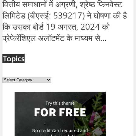
वित्तीय समाधानों में अग्रणी, श्रेष्ठ फिनवेस्ट
लिमिटेड (बीएसई: 539217) ने घोषणा की है
कि उसका बोर्ड 19 अगस्त, 2024 को
प्रेफेरेंशिएल अलॉटमेंट के माध्यम से...
Topics
Topics