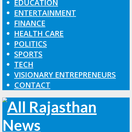
EDUCATION
ENTERTAINMENT
FINANCE
HEALTH CARE
POLITICS
SPORTS
TECH
VISIONARY ENTREPRENEURS
CONTACT