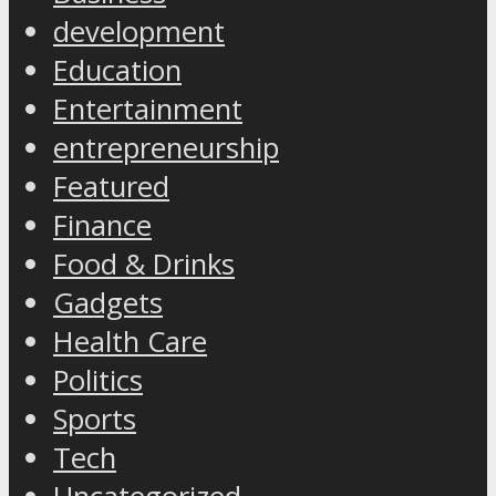
development
Education
Entertainment
entrepreneurship
Featured
Finance
Food & Drinks
Gadgets
Health Care
Politics
Sports
Tech