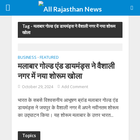
Tag - मलाबार गोल्ड एंड डायमंड्स ने वैशाली नगर में नया शोरूम
खोला
BUSINESS
FEATURED
•
मलाबार गोल्ड एंड डायमंड्स ने वैशाली
नगर में नया शोरूम खोला
October 29, 2024
Add Comment
भारत के सबसे विश्वसनीय आभूषण ब्रांड मलाबार गोल्ड एंड
डायमंड्स ने जयपुर के वैशाली नगर में अपने नवीनतम शोरूम
का उद्घाटन किया। यह शोरूम मलाबार के उत्तर भारत...
Topics