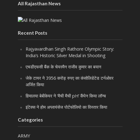
All Rajasthan News
Recent Posts
Rajyavardhan Singh Rathore Olympic Story:
India’s Historic Silver Medal in Shooting
एचडीएफसी बैंक के चेयरमैन राजीव कुमार का बयान
जेके टायर ने 3956 करोड़ रुपए का कंसोलिडेटेड टर्नओवर
अर्जित किया
हिमालया बेबीकेयर ने ‘मैची मैची pH’ कैंपेन किया लॉन्च
इंटेक्स ने होम अप्लायंसेज पोर्टफोलियो का विस्तार किया
Categories
ARMY