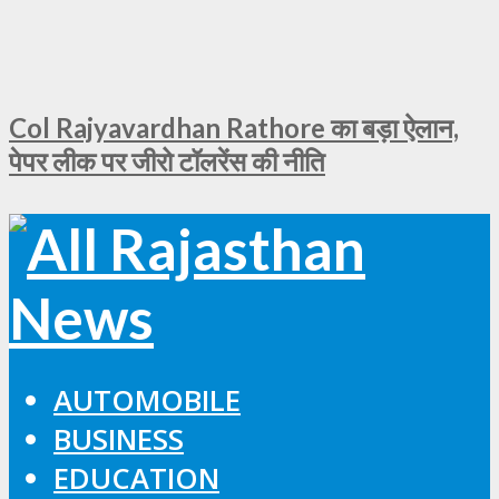
Col Rajyavardhan Rathore का बड़ा ऐलान,
पेपर लीक पर जीरो टॉलरेंस की नीति
AUTOMOBILE
BUSINESS
EDUCATION