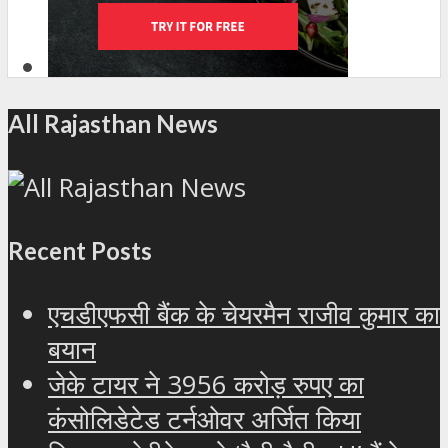
All Rajasthan News
Recent Posts
एचडीएफसी बैंक के चेयरमैन राजीव कुमार का
बयान
जेके टायर ने 3956 करोड़ रुपए का
कंसोलिडेटेड टर्नओवर अर्जित किया