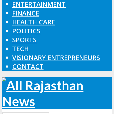
ENTERTAINMENT
FINANCE
HEALTH CARE
POLITICS
SPORTS
TECH
VISIONARY ENTREPRENEURS
CONTACT