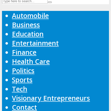
Automobile
Business
Education
Entertainment
Finance
Health Care
Politics
Sports
Tech
Visionary Entrepreneurs
Contact