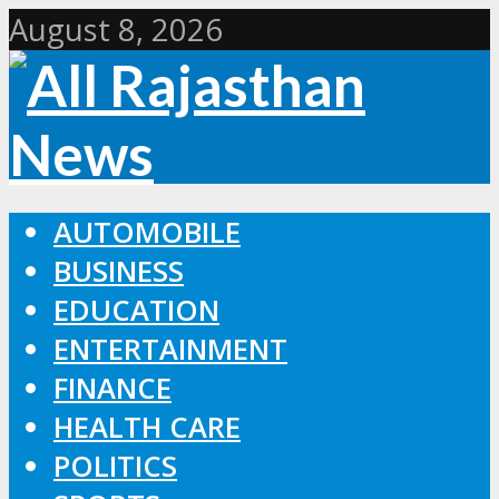
August 8, 2026
AUTOMOBILE
BUSINESS
EDUCATION
ENTERTAINMENT
FINANCE
HEALTH CARE
POLITICS