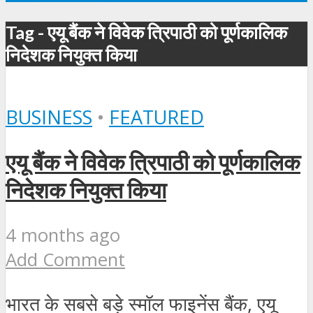
Tag - एयू बैंक ने विवेक त्रिपाठी को पूर्णकालिक
निदेशक नियुक्त किया
BUSINESS
•
FEATURED
एयू बैंक ने विवेक त्रिपाठी को पूर्णकालिक
निदेशक नियुक्त किया
4 months ago
Add Comment
भारत के सबसे बड़े स्मॉल फाइनेंस बैंक, एयू