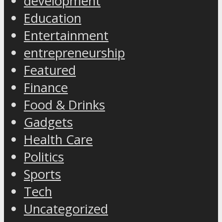
development
Education
Entertainment
entrepreneurship
Featured
Finance
Food & Drinks
Gadgets
Health Care
Politics
Sports
Tech
Uncategorized