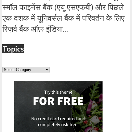
स्मॉल फाइनेंस बैंक (एयू एसएफबी) और पिछले
एक दशक में यूनिवर्सल बैंक में परिवर्तन के लिए
रिज़र्व बैंक ऑफ़ इंडिया...
Topics
Topics