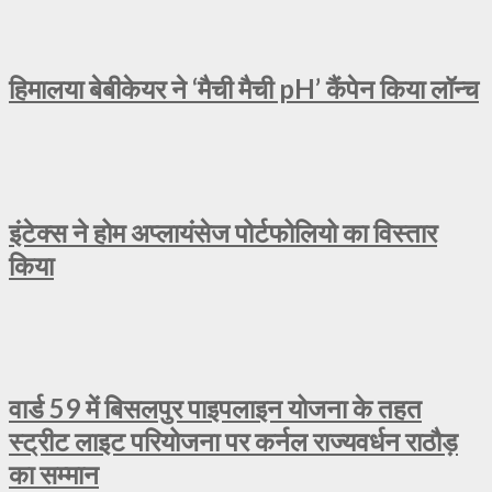
हिमालया बेबीकेयर ने ‘मैची मैची pH’ कैंपेन किया लॉन्च
इंटेक्स ने होम अप्लायंसेज पोर्टफोलियो का विस्तार
किया
वार्ड 59 में बिसलपुर पाइपलाइन योजना के तहत
स्ट्रीट लाइट परियोजना पर कर्नल राज्यवर्धन राठौड़
का सम्मान