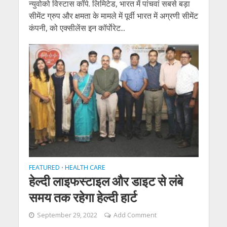
न्युवोको विस्टास कॉर्प. लिमिटेड, भारत में पांचवां सबसे बड़ा
सीमेंट ग्रुप और क्षमता के मामले में पूर्वी भारत में अग्रणी सीमेंट
कंपनी, को एक्सीलेंस इन कॉर्पाेरेट...
FEATURED
HEALTH CARE
•
हेल्दी लाइफस्टाइल और डाइट से लंबे
समय तक रहेगा हेल्दी हार्ट
September 29, 2022
Add Comment