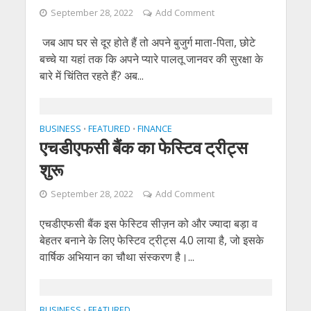
September 28, 2022
Add Comment
जब आप घर से दूर होते हैं तो अपने बुजुर्ग माता-पिता, छोटे
बच्चे या यहां तक कि अपने प्यारे पालतू जानवर की सुरक्षा के
बारे में चिंतित रहते हैं? अब...
BUSINESS
FEATURED
FINANCE
•
•
एचडीएफसी बैंक का फेस्टिव ट्रीट्स
शुरू
September 28, 2022
Add Comment
एचडीएफसी बैंक इस फेस्टिव सीज़न को और ज्यादा बड़ा व
बेहतर बनाने के लिए फेस्टिव ट्रीट्स 4.0 लाया है, जो इसके
वार्षिक अभियान का चौथा संस्करण है।...
BUSINESS
FEATURED
•