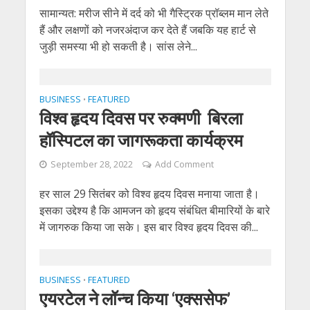
सामान्यत: मरीज सीने में दर्द को भी गैस्ट्रिक प्रॉब्लम मान लेते
हैं और लक्षणों को नजरअंदाज कर देते हैं जबकि यह हार्ट से
जुड़ी समस्या भी हो सकती है। सांस लेने...
BUSINESS
FEATURED
•
विश्व हृदय दिवस पर रुक्मणी बिरला
हॉस्पिटल का जागरूकता कार्यक्रम
September 28, 2022
Add Comment
हर साल 29 सितंबर को विश्व हृदय दिवस मनाया जाता है।
इसका उद्देश्य है कि आमजन को हृदय संबंधित बीमारियों के बारे
में जागरुक किया जा सके। इस बार विश्व हृदय दिवस की...
BUSINESS
FEATURED
•
एयरटेल ने लॉन्च किया ‘एक्ससेफ’