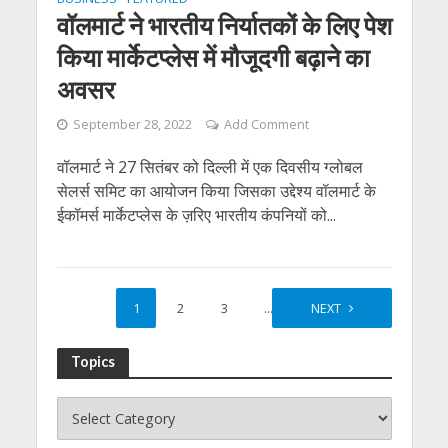
वॉलमार्ट ने भारतीय निर्यातकों के लिए पेश
किया मार्केटप्लेस में मौजूदगी बढ़ाने का
अवसर
September 28, 2022
Add Comment
वॉलमार्ट ने 27 सितंबर को दिल्ली में एक दिवसीय ग्लोबल
सेलर्स समिट का आयोजन किया जिसका उद्देश्य वॉलमार्ट के
ईकॉमर्स मार्केटप्लेस के ज़रिए भारतीय कंपनियों को...
1
2
3
…
7
NEXT
Topics