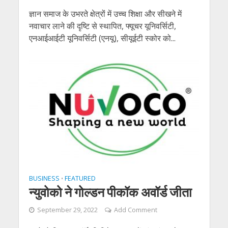
ज्ञान समाज के उभरते क्षेत्रों में उच्च शिक्षा और सीखने में
नवाचार लाने की दृष्टि से स्थापित, फ्यूचर यूनिवर्सिटी,
एनआईआईटी यूनिवर्सिटी (एनयू), सीयूईटी स्कोर को...
BUSINESS
FEATURED
•
न्युवोको ने गोल्डन पीकॉक अवॉर्ड जीता
September 29, 2022
Add Comment