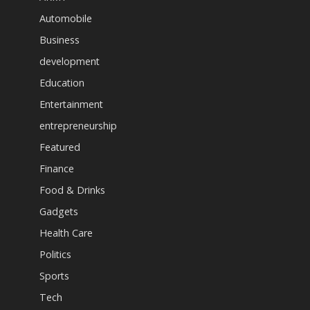
Automobile
Business
development
Education
Entertainment
entrepreneurship
Featured
Finance
Food & Drinks
Gadgets
Health Care
Politics
Sports
Tech