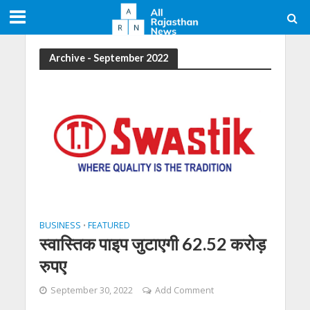
Archive - September 2022
BUSINESS
FEATURED
•
स्वास्तिक पाइप जुटाएगी 62.52 करोड़
रुपए
September 30, 2022
Add Comment