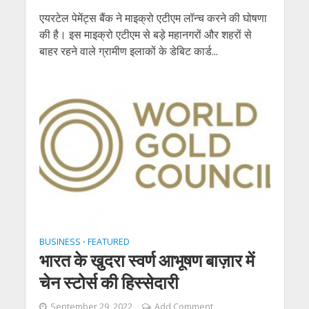
एयरटेल पेमेंट्स बैंक ने माइक्रो एटीएम लॉन्च करने की घोषणा
की है। इस माइक्रो एटीएम से बड़े महानगरों और शहरों से
बाहर रहने वाले ग्रामीण इलाकों के डेबिट कार्ड...
BUSINESS
FEATURED
•
भारत के खुदरा स्‍वर्ण आभूषण बाज़ार में
चेन स्टोर्स की हिस्‍सेदारी
September 29, 2022
Add Comment