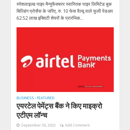
स्पेशलाइज़्ड पाइप मैन्युफैक्चरर स्वास्तिक पाइप लिमिटेड बुक
बिल्डिंग प्रोसैस के जरिए, रु. 10 फेस वैल्यू वाले फुली पेडअप
62.52 लाख इक्विटी शेयरों के प्रारंभिक...
BUSINESS
FEATURED
•
एयरटेल पेमेंट्स बैंक ने किए माइक्रो
एटीएम लॉन्च
September 30, 2022
Add Comment