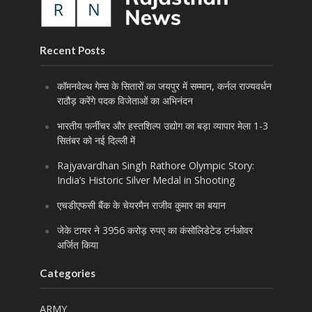
Recent Posts
कॉमनवेल्थ गेम्स के सितारों का जयपुर में सम्मान, कर्नल राज्यवर्धन
राठौड़ करेंगे पदक विजेताओं का अभिनंदन
भारतीय फर्नीचर और हस्तशिल्प उद्योग का बड़ा व्यापार मेला 1-3
सितंबर को नई दिल्ली में
Rajyavardhan Singh Rathore Olympic Story:
India’s Historic Silver Medal in Shooting
एचडीएफसी बैंक के चेयरमैन राजीव कुमार का बयान
जेके टायर ने 3956 करोड़ रुपए का कंसोलिडेटेड टर्नओवर
अर्जित किया
Categories
ARMY