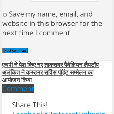
Save my name, email, and
website in this browser for the
next time I comment.
एचपी ने पेश किए नए ताकतवर पैवेलियन लैपटॉप
अलंकित ने कस्टमर सर्विस पॉइंट सम्मेलन का
आयोजन किया
Comment
Share This!