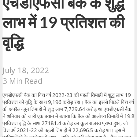
एचडीएफसी बैंक के शुद्ध
लाभ में 19 प्रतिशत की
वृद्धि
July 18, 2022
3 Min Read
एचडीएफसी बैंक का वित्त वर्ष 2022-23 की पहली तिमाही में शुद्ध लाभ 19
प्रतिशत की वृद्धि के साथ 9,196 करोड़ रहा। बैंक का इससे पिछले वित्त वर्ष
की अप्रैल-जून तिमाही में शुद्ध लाभ 7,729.64 करोड़ था एचडीएफसी बैंक
ने शनिवार को जारी एक बयान में बताया कि बैंक को आलोच्य तिमाही में 19.8
प्रतिशत वृद्धि के साथ 27181.4 करोड़ का कुल राजस्व प्राप्त हुआ, जो
वित्त वर्ष 2021-22 की पहली तिमाही में 22,696.5 करोड़ था। इस में