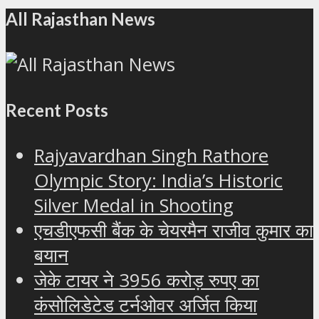
All Rajasthan News
Recent Posts
Rajyavardhan Singh Rathore
Olympic Story: India’s Historic
Silver Medal in Shooting
एचडीएफसी बैंक के चेयरमैन राजीव कुमार का
बयान
जेके टायर ने 3956 करोड़ रुपए का
कंसोलिडेटेड टर्नओवर अर्जित किया