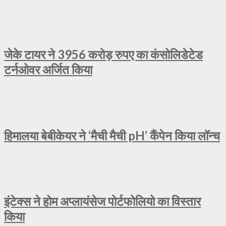
जेके टायर ने 3956 करोड़ रुपए का कंसोलिडेटेड
टर्नओवर अर्जित किया
हिमालया बेबीकेयर ने ‘मैची मैची pH’ कैंपेन किया लॉन्च
इंटेक्स ने होम अप्लायंसेज पोर्टफोलियो का विस्तार
किया