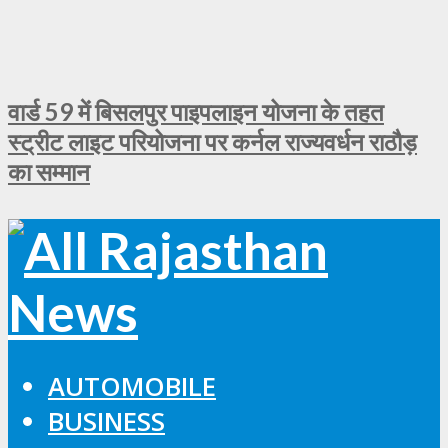
वार्ड 59 में बिसलपुर पाइपलाइन योजना के तहत
स्ट्रीट लाइट परियोजना पर कर्नल राज्यवर्धन राठौड़
का सम्मान
AUTOMOBILE
BUSINESS