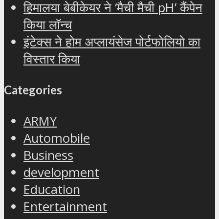
हिमालया बेबीकेयर ने ‘मैची मैची pH’ कैंपेन
किया लॉन्च
इंटेक्स ने होम अप्लायंसेज पोर्टफोलियो का
विस्तार किया
Categories
ARMY
Automobile
Business
development
Education
Entertainment