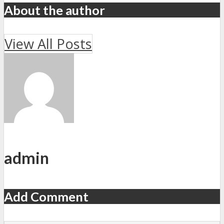
About the author
View All Posts
admin
Add Comment