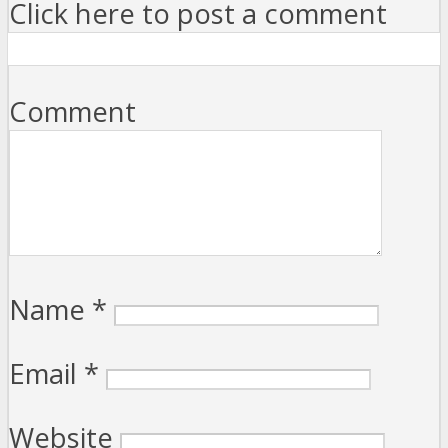
Click here to post a comment
Comment
Name
*
Email
*
Website