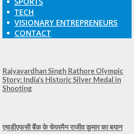
SPORTS
TECH
VISIONARY ENTREPRENEURS
CONTACT
Rajyavardhan Singh Rathore Olympic
Story: India’s Historic Silver Medal in
Shooting
एचडीएफसी बैंक के चेयरमैन राजीव कुमार का बयान