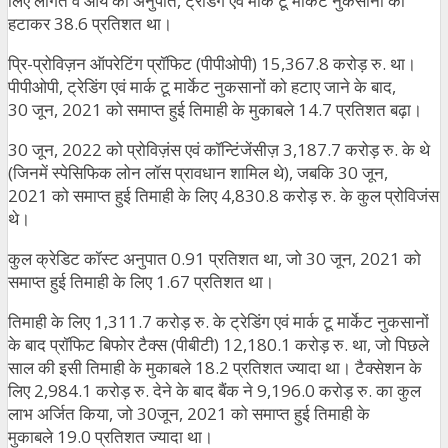
लिए लागत व आय का अनुपात, ट्रेडिंग एवं मार्क टू मार्केट नुकसानों को
हटाकर 38.6 प्रतिशत था।
प्रि-प्रोविज़न ऑपरेटिंग प्रॉफिट (पीपीओपी) 15,367.8 करोड़ रु. था।
पीपीओपी, ट्रेडिंग एवं मार्क टू मार्केट नुकसानों को हटाए जाने के बाद,
30 जून, 2021 को समाप्त हुई तिमाही के मुकाबले 14.7 प्रतिशत बढ़ा।
30 जून, 2022 को प्रोविज़ंस एवं कॉन्टिंजेंसीज़ 3,187.7 करोड़ रु. के थे
(जिनमें स्पेसिफिक लोन लॉस प्रावधान शामिल थे), जबकि 30 जून,
2021 को समाप्त हुई तिमाही के लिए 4,830.8 करोड़ रु. के कुल प्रोविजंस
थे।
कुल क्रेडिट कॉस्ट अनुपात 0.91 प्रतिशत था, जो 30 जून, 2021 को
समाप्त हुई तिमाही के लिए 1.67 प्रतिशत था।
तिमाही के लिए 1,311.7 करोड़ रु. के ट्रेडिंग एवं मार्क टू मार्केट नुकसानों
के बाद प्रॉफिट बिफोर टैक्स (पीबीटी) 12,180.1 करोड़ रु. था, जो पिछले
साल की इसी तिमाही के मुकाबले 18.2 प्रतिशत ज्यादा था। टैक्सेशन के
लिए 2,984.1 करोड़ रु. देने के बाद बैंक ने 9,196.0 करोड़ रु. का कुल
लाभ अर्जित किया, जो 30जून, 2021 को समाप्त हुई तिमाही के
मुकाबले 19.0 प्रतिशत ज्यादा था।