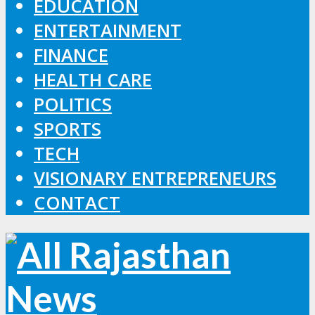
EDUCATION
ENTERTAINMENT
FINANCE
HEALTH CARE
POLITICS
SPORTS
TECH
VISIONARY ENTREPRENEURS
CONTACT