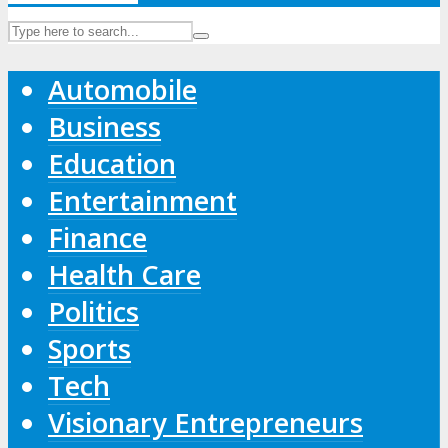
Automobile
Business
Education
Entertainment
Finance
Health Care
Politics
Sports
Tech
Visionary Entrepreneurs