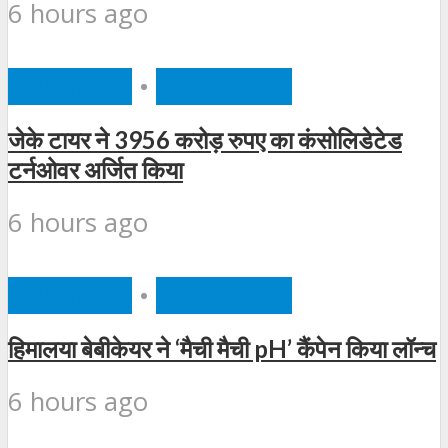
6 hours ago
BUSINESS
•
FEATURED
जेके टायर ने 3956 करोड़ रुपए का कंसोलिडेटेड
टर्नओवर अर्जित किया
6 hours ago
BUSINESS
•
FEATURED
हिमालया बेबीकेयर ने ‘मैची मैची pH’ कैंपेन किया लॉन्च
6 hours ago