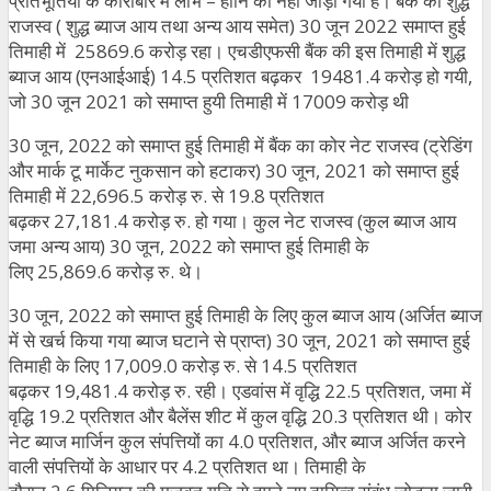
प्रतिभूतियों के कारोबार में लाभ – हानि को नहीं जोड़ा गया है। बैंक का शुद्ध
राजस्व ( शुद्ध ब्याज आय तथा अन्य आय समेत) 30 जून 2022 समाप्त हुई
तिमाही में 25869.6 करोड़ रहा। एचडीएफसी बैंक की इस तिमाही में शुद्ध
ब्याज आय (एनआईआई) 14.5 प्रतिशत बढ़कर 19481.4 करोड़ हो गयी,
जो 30 जून 2021 को समाप्त हुयी तिमाही में 17009 करोड़ थी
30 जून, 2022 को समाप्त हुई तिमाही में बैंक का कोर नेट राजस्व (ट्रेडिंग
और मार्क टू मार्केट नुकसान को हटाकर) 30 जून, 2021 को समाप्त हुई
तिमाही में 22,696.5 करोड़ रु. से 19.8 प्रतिशत
बढ़कर 27,181.4 करोड़ रु. हो गया। कुल नेट राजस्व (कुल ब्याज आय
जमा अन्य आय) 30 जून, 2022 को समाप्त हुई तिमाही के
लिए 25,869.6 करोड़ रु. थे।
30 जून, 2022 को समाप्त हुई तिमाही के लिए कुल ब्याज आय (अर्जित ब्याज
में से खर्च किया गया ब्याज घटाने से प्राप्त) 30 जून, 2021 को समाप्त हुई
तिमाही के लिए 17,009.0 करोड़ रु. से 14.5 प्रतिशत
बढ़कर 19,481.4 करोड़ रु. रही। एडवांस में वृद्धि 22.5 प्रतिशत, जमा में
वृद्धि 19.2 प्रतिशत और बैलेंस शीट में कुल वृद्धि 20.3 प्रतिशत थी। कोर
नेट ब्याज मार्जिन कुल संपत्तियों का 4.0 प्रतिशत, और ब्याज अर्जित करने
वाली संपत्तियों के आधार पर 4.2 प्रतिशत था। तिमाही के