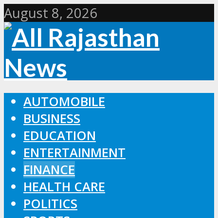
August 8, 2026
AUTOMOBILE
BUSINESS
EDUCATION
ENTERTAINMENT
FINANCE
HEALTH CARE
POLITICS