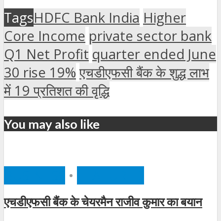
Tags
HDFC Bank India
Higher
Core Income
private sector bank
Q1 Net Profit
quarter ended June
30 rise 19%
एचडीएफसी बैंक के शुद्ध लाभ
में 19 प्रतिशत की वृद्धि
You may also like
BUSINESS
•
FEATURED
एचडीएफसी बैंक के चेयरमैन राजीव कुमार का बयान