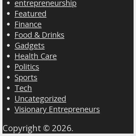
entrepreneurship
Featured
Finance
Food & Drinks
Gadgets
Health Care
Politics
Sports
Tech
Uncategorized
Visionary Entrepreneurs
Copyright © 2026.