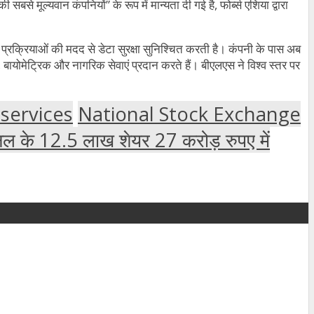
से मूल्यवान कंपनियों” के रूप में मान्यता दी गई है, फोर्ब्स एशिया द्वारा
्रक्रियाओं की मदद से डेटा सुरक्षा सुनिश्चित करती है। कंपनी के पास अब
बायोमेट्रिक और नागरिक सेवाएं प्रदान करते हैं। बीएलएस ने विश्व स्तर पर
 services
National Stock Exchange
शनल के 12.5 लाख शेयर 27 करोड़ रुपए में