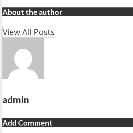
About the author
View All Posts
admin
Add Comment