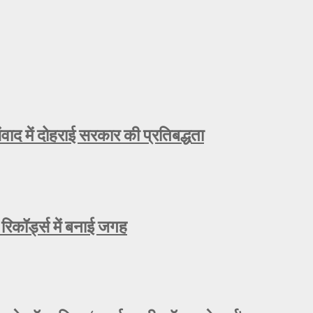
ाद में दोहराई सरकार की प्रतिबद्धता
रिकॉर्ड्स में बनाई जगह