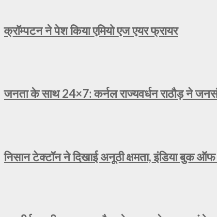
क्रॉम्पटन ने पेश किया एमियो एज एयर फ्रायर
जनता के साथ 24×7: कर्नल राज्यवर्धन राठौड़ ने जनसंव
निसान टेक्टॉन ने दिखाई अनूठी क्षमता, इंडिया बुक ऑफ 