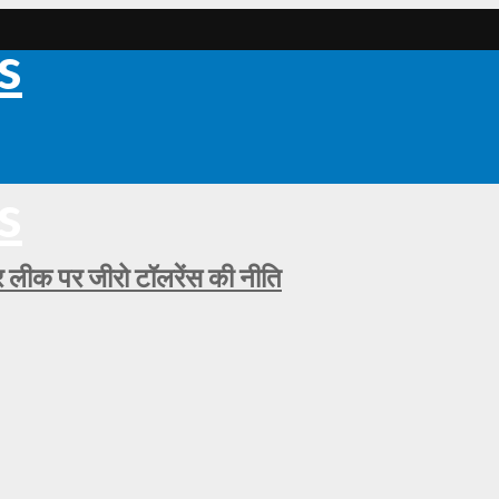
ीक पर जीरो टॉलरेंस की नीति