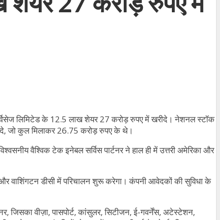
 शेयर 27 करोड़ रुपए में
 सर्विसेज लिमिटेड के 12.5 लाख शेयर 27 करोड़ रुपए में खरीदे। नेशनल स्टॉक
दे, जो कुल मिलाकर 26.75 करोड़ रुपए के थे।
ीय वैश्विक टेक इनेबल सर्विस पार्टनर ने हाल ही में उत्तरी अमेरिका और
िस्को और वाशिंगटन डीसी में परिचालन शुरू करेगा। कंपनी आवेदकों की सुविधा के
 जिसका वीज़ा, पासपोर्ट, कांसुलर, सिटीजन, ई-गवर्नेंस, अटेस्टेशन,