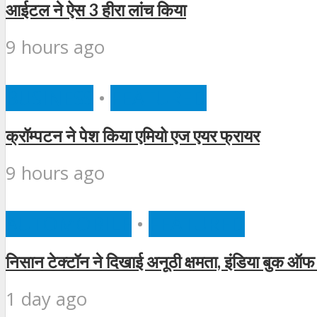
आईटल ने ऐस 3 हीरा लांच किया
9 hours ago
BUSINESS
•
FEATURED
क्रॉम्पटन ने पेश किया एमियो एज एयर फ्रायर
9 hours ago
AUTOMOBILE
•
FEATURED
निसान टेक्टॉन ने दिखाई अनूठी क्षमता, इंडिया बुक ऑफ 
1 day ago