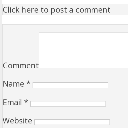
Click here to post a comment
Comment
Name
*
Email
*
Website