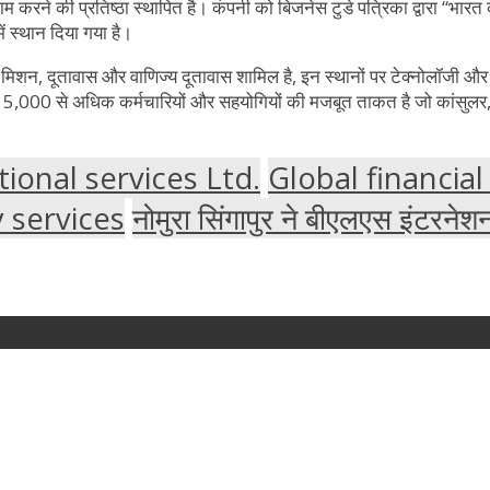
 करने की प्रतिष्ठा स्थापित है। कंपनी को बिजनेस टुडे पत्रिका द्वारा “भारत की सब
ें स्थान दिया गया है।
िशन, दूतावास और वाणिज्य दूतावास शामिल है, इन स्थानों पर टेक्नोलॉजी और प
ं 15,000 से अधिक कर्मचारियों और सहयोगियों की मजबूत ताकत है जो कांसुलर, 
ional services Ltd.
Global financial
 services
नोमुरा सिंगापुर ने बीएलएस इंटरने