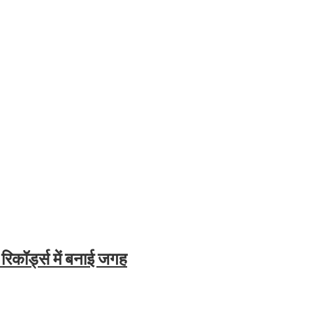
रिकॉर्ड्स में बनाई जगह