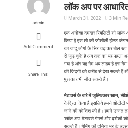
लॉक अप पर आधारित म
March 31, 2022
3 Min R
admin
एक अनोखा दमदार रियलिटी शो लॉक अप जि
किया है इस शो की जोशीली होस्ट कंगना
Add Comment
का जादू लोगों के सिर चढ़ कर बोल रहा ह
से जुड़ चुके हैं अब तक का यह पहला अन
गया है और यह गेम अब लाइव है इस गेम में
की जिंदगी को करीब से देख सकते हैं औ
Share This!
पुरस्कार भी जीत सकते हैं।
मेटावर्स के बारे में जुल्फिकार खान, स
केंद्रित किया है इसलिये हमने ओटीटी प्
जाने की कोशिश की है। हमने उन्नत 
‘लॉक अप’ मेटावर्स गेमर्स और दर्शकों 
सकते हैं। गेमिंग की दुनिया भर के उत्