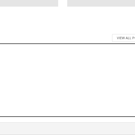
VIEW ALL 