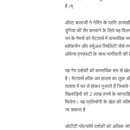
है।ष्
ऑल्ट बालाजी ने गेमिंग के प्रति उत्सा
दुनिया की सैर करवाने के लिये यह दिल
भर के गेमर्स को मेटावर्स में वास्तवि
ब्लॉकचेन और वर्चुअल रियलिटी जैसे न
ओवेन्स एनएफटी के साथ भागीदारी की 
यह गेम दर्शकों को वास्तविक रूप से
है। मेटावर्स लॉक अप हाउस का लुक और फ
तलाश में घर से होकर गुजरते हैं जिससे
खिलाड़ियों को 2 लाख रुपये के साप्ता
मिलेगा। यह प्रतियोगी के खेल की भविष
जा सकता है
ओटीटी प्लेटफॉर्म दर्शकों को अधिक जो