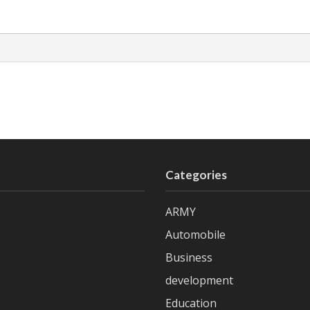
Categories
ARMY
Automobile
Business
development
Education