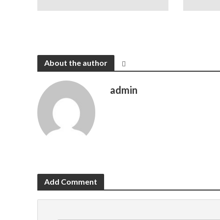
About the author
admin
Add Comment