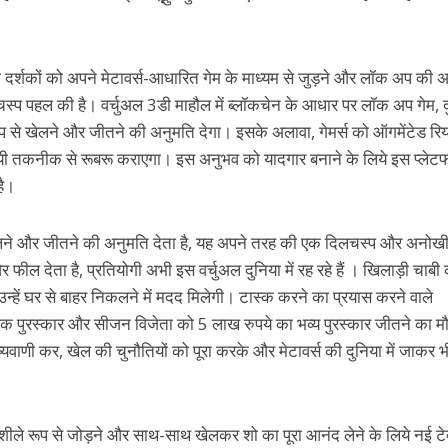
ही दर्शकों को अपने मेटावर्स-आधारित गेम के माध्यम से जुड़ने और लॉक अप की अ
चस्प पहल की है। वर्चुअल 3डी माहौल में ब्लॉकचेन के आधार पर लॉक अप गेम, द
क रूप से खेलने और जीतने की अनुमति देगा। इसके अलावा, गेमर्स को ऑगमेंटेड रि
यी तकनीक से रूबरू कराएगा। इस अनुभव को यादगार बनाने के लिये इस प्लेटफार
है।
 खेलने और जीतने की अनुमति देता है, यह अपने तरह की एक दिलचस्प और अनोख
ील देता है, प्रतियोगी अभी इस वर्चुअल दुनिया में रह रहे हैं । खिलाड़ी चाबी
 उन्हें घर से बाहर निकलने में मदद मिलेगी। टास्क करने का प्रयास करने वाले
हिक पुरस्कार और सीजन विजेता को 5 लाख रुपये का भव्य पुरस्कार जीतने का म
्यवाणी कर, खेल की चुनौतियों को पूरा करके और मेटावर्स की दुनिया में जाकर 
शीले रूप से जोड़ने और साथ-साथ खेलकर शो का पूरा आनंद लेने के लिये नई टे