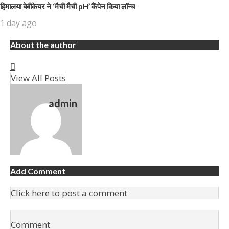
हिमालया बेबीकेयर ने ‘मैची मैची pH’ कैंपेन किया लॉन्च
1 day ago
About the author
View All Posts
admin
Add Comment
Click here to post a comment
Comment