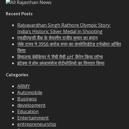
Recent Posts
Rajyavardhan Singh Rathore Olympic Story:
India’s Historic Silver Medal in Shooting
एचडीएफसी बैंक के चेयरमैन राजीव कुमार का बयान
जेके टायर ने 3956 करोड़ रुपए का कंसोलिडेटेड टर्नओवर अर्जित
किया
हिमालया बेबीकेयर ने ‘मैची मैची pH’ कैंपेन किया लॉन्च
इंटेक्स ने होम अप्लायंसेज पोर्टफोलियो का विस्तार किया
Categories
ARMY
Automobile
Business
development
Education
Entertainment
entrepreneurship