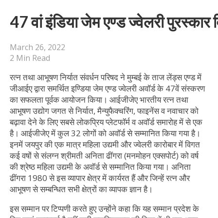
47 वां इंडिया जेम एण्ड ज्वेलरी पुरस्का
March 26, 2022
2 Min Read
रत्न तथा आभूषण निर्यात संवर्धन परिषद ने मुम्बई के ताज लेंड्स एण्ड में
जीआईए द्वारा समर्थित इण्डिया जेम एण्ड ज्वेलरी अवॉर्ड के 47वें संस्करण
का सफलता पूर्वक आयोजन किया। आईजीजेए भारतीय रत्न तथा
आभूषण उद्योग जगत से निर्यात, मैन्युफैक्चरिंग, फाइनेंस व नवाचार को
बढ़ावा देने के लिए सबसे लोकप्रिय प्लेटफॉर्म व अवॉर्ड समारोह में से एक
है। आईजीजेए में कुल 32 लोगों को अवॉर्ड से सम्मानित किया गया है।
इनमें जयपुर की एक मात्र महिला उद्यमी और ज्वेलरी कारोबार में विगत
कई वषों से संलग्न श्रीमती अनिता ढींगरा (मनमोहन एक्सपोर्ट) को वर्ष
की श्रेष्ठ महिला उद्यमी के अवॉर्ड से सम्मानित किया गया। अनिता
ढींगरा 1980 से इस व्यापार क्षेत्र में कार्यरत हैं और जिन्हें रत्न और
आभूषण से सम्बन्धित सभी क्षेत्रों का व्यापक ज्ञान है।
इस सम्मान पर टिप्पणी करते हुए उन्होंने कहा कि यह सम्मान प्रदेश के