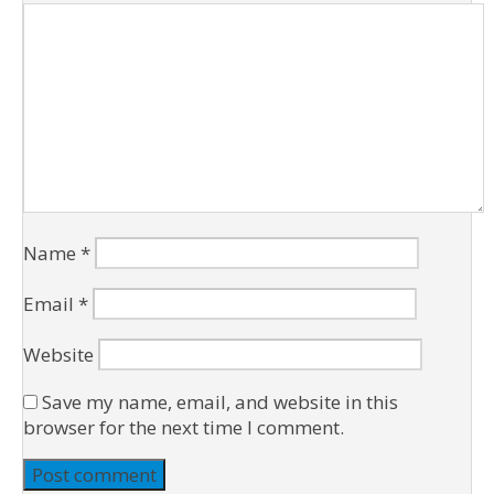
Name
*
Email
*
Website
Save my name, email, and website in this
browser for the next time I comment.