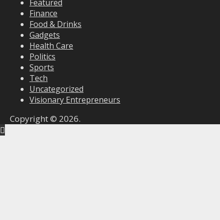
Featured
Finance
Food & Drinks
Gadgets
Health Care
Politics
Sports
Tech
Uncategorized
Visionary Entrepreneurs
Copyright © 2026.