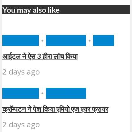
You may also like
BUSINESS
•
FEATURED
•
TECH
आईटल ने ऐस 3 हीरा लांच किया
2 days ago
BUSINESS
•
FEATURED
क्रॉम्पटन ने पेश किया एमियो एज एयर फ्रायर
2 days ago