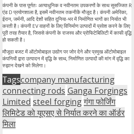
कंपनी के पास पूर्णतः अत्याधुनिक व नवीनतम उपकरणों के साथ सुसज्जित R
एंड D प्रयोगशाला है, इसमें नवीनतम तकनीकें मौजूद है। कंपनी अमेरिका,
ईरान, जर्मनी, आदि देशों सहित दुनिया-भर में निर्माणित भागों का निर्यात भी
करती है। कंपनी EV वाहनों के लिए विनिर्माण उत्पादों में प्रवेश करने के लिए
पूरी तरह तैयार है, जिससे कंपनी के राजस्व और प्रोफिटेबिलिटी में काफी वृद्धि
हो सकती है।
मौजूदा बजट में ऑटोमोबाइल उद्योग पर जोर देने और प्रमुख ऑटोमोबाइल
कंपनियों द्वारा उत्पादन में वृद्धि के साथ, निर्माणित उत्पादों की मांग में वृद्धि का
रुझान देखने को मिलेगा।
Tags
company manufacturing
connecting rods
Ganga Forgings
Limited
steel forging
गंगा फोर्जिंग
लिमिटेड को यूएसए से निर्यात करने का ऑर्डर
मिला