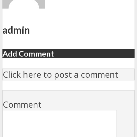
admin
Add Comment
Click here to post a comment
Comment