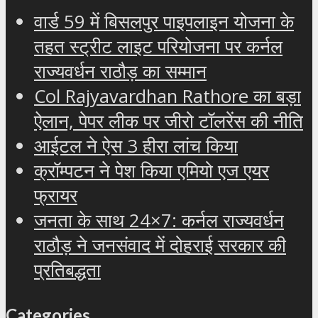
वार्ड 59 में बिसलपुर पाइपलाइन योजना के
तहत स्ट्रीट लाइट परियोजना पर कर्नल
राज्यवर्धन राठौड़ का सम्मान
Col Rajyavardhan Rathore का बड़ा
ऐलान, पेपर लीक पर जीरो टॉलरेंस की नीति
आईटल ने ऐस 3 हीरा लांच किया
क्रॉम्पटन ने पेश किया एमियो एज एयर
फ्रायर
जनता के साथ 24×7: कर्नल राज्यवर्धन
राठौड़ ने जनसंवाद में दोहराई सरकार की
प्रतिबद्धता
Categories