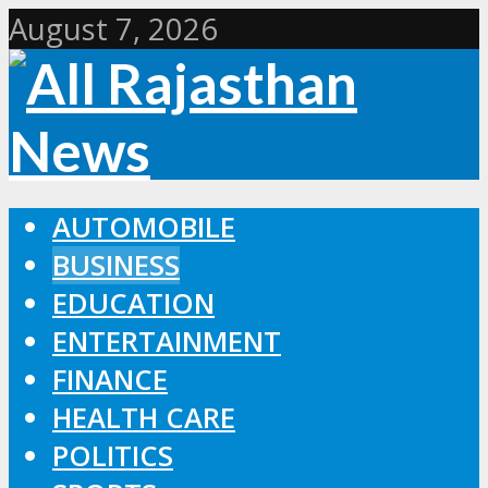
August 7, 2026
AUTOMOBILE
BUSINESS
EDUCATION
ENTERTAINMENT
FINANCE
HEALTH CARE
POLITICS