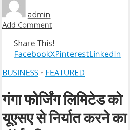
admin
Add Comment
Share This!
Facebook
X
Pinterest
LinkedIn
BUSINESS
•
FEATURED
गंगा फोर्जिंग लिमिटेड को
यूएसए से निर्यात करने का