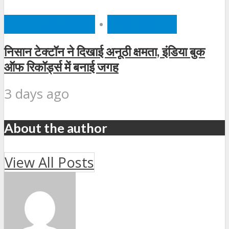
AUTOMOBILE
•
FEATURED
निसान टेक्टॉन ने दिखाई अनूठी क्षमता, इंडिया बुक
ऑफ रिकॉर्ड्स में बनाई जगह
3 days ago
About the author
View All Posts