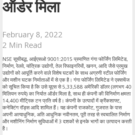
ऑर्डर मिला
February 8, 2022
2 Min Read
NSE सूचीबद्ध, आईएसओ 9001:2015 प्रमाणित गंगा फोर्जिंग लिमिटेड,
निर्माण, रेलवे, यांत्रिक उद्योगों, तेल रिफाइनरियों, खनन, आदि जैसे प्रमुख
उद्योगों को आपूर्ति करने वाले विशेष घटकों के साथ अग्रणी स्टील फोर्जिंग
और मशीन घटक निर्माताओं में से एक है। गंगा फोर्जिंग लिमिटेड ने एक्सचेंज
को सूचित किया है कि उसे यूएस से 5,33,588 अमेरिकी डॉलर (लगभग 40
मिलियन रुपये) का निर्यात ऑर्डर मिला है, साथ ही कंपनी की विनिर्माण क्षमता
14,400 मीट्रिक टन प्रति वर्ष है। कंपनी के उत्पादों में क्रैंकशाफ्ट,
कनेक्टिंग रॉड्स आदि शामिल हैं। यह कंपनी राजकोट, गुजरात के पास
अपनी अत्याधुनिक, अति आधुनिक नवीनतम, पूरी तरह से स्वचालित निर्माण
और मशीनिंग निर्माण सुविधाओं में 3 दशकों से इनके भागों का उत्पादन करती
है।