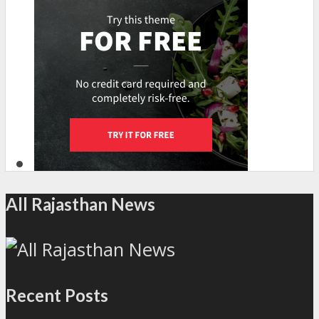
All Rajasthan News
Recent Posts