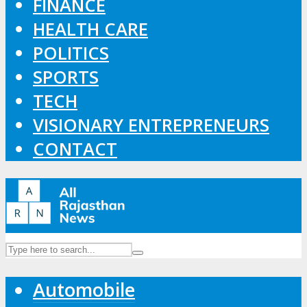
FINANCE
HEALTH CARE
POLITICS
SPORTS
TECH
VISIONARY ENTREPRENEURS
CONTACT
Automobile