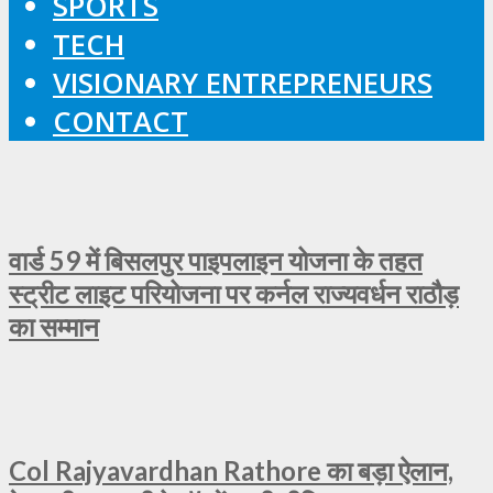
SPORTS
TECH
VISIONARY ENTREPRENEURS
CONTACT
वार्ड 59 में बिसलपुर पाइपलाइन योजना के तहत
स्ट्रीट लाइट परियोजना पर कर्नल राज्यवर्धन राठौड़
का सम्मान
Col Rajyavardhan Rathore का बड़ा ऐलान,