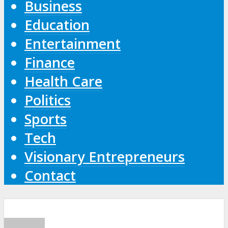
Business
Education
Entertainment
Finance
Health Care
Politics
Sports
Tech
Visionary Entrepreneurs
Contact