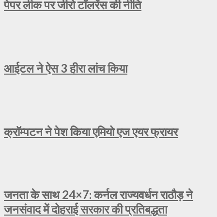
पेपर लीक पर जीरो टॉलरेंस की नीति
आईटल ने ऐस 3 हीरा लांच किया
क्रॉम्पटन ने पेश किया एमियो एज एयर फ्रायर
जनता के साथ 24×7: कर्नल राज्यवर्धन राठौड़ ने
जनसंवाद में दोहराई सरकार की प्रतिबद्धता