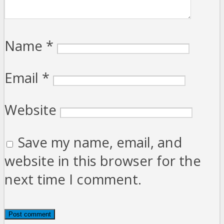
Name
*
Email
*
Website
Save my name, email, and
website in this browser for the
next time I comment.