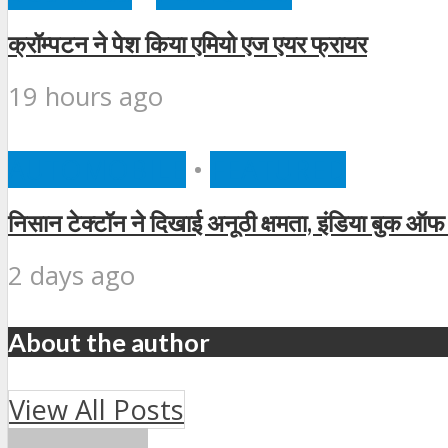
क्रॉम्पटन ने पेश किया एमियो एज एयर फ्रायर
19 hours ago
AUTOMOBILE
•
FEATURED
निसान टेक्टॉन ने दिखाई अनूठी क्षमता, इंडिया बुक ऑफ 
2 days ago
About the author
View All Posts