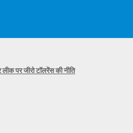
ीक पर जीरो टॉलरेंस की नीति