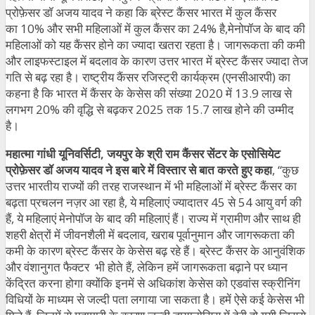
प्रोफ़ेसर डॉ अजय यादव ने कहा कि ब्रेस्ट कैंसर भारत में कुल कैंसर
का 10% और सभी महिलाओं में कुल कैंसर का 24% है,मेनोपॉज के बाद की
महिलाओं को यह कैंसर होने का ज्यादा खतरा रहता है। जागरूकता की कमी
और लाइफस्टाइल में बदलाव के कारण उत्तर भारत में ब्रेस्ट कैंसर ज्यादा तेज
गति से बढ़ रहा है। राष्ट्रीय कैंसर रजिस्ट्री कार्यक्रम (एनसीआरपी) का
कहना है कि भारत में कैंसर के केसेस की संख्या 2020 में 13.9 लाख से
लगभग 20% की वृद्धि से बढ़कर 2025 तक 15.7 लाख होने की उम्मीद
है।
महात्मा गांधी यूनिवर्सिटी, जयपुर के श्री राम कैंसर सेंटर के एसोसियेट
प्रोफ़ेसर डॉ अजय यादव ने इस बारे में विस्तार से बात करते हुए कहा
, “कुछ
उत्तर भारतीय राज्यों की तरह राजस्थान में भी महिलाओं में ब्रेस्ट कैंसर का
बढ़ता प्रचलन नज़र आ रहा है, ये महिलाएं ज्यादातर 45 से 54 आयु वर्ग की
हैं, ये महिलाएं मेनोपॉज के बाद की महिलाएं हैं। राज्य में ग्रामीण और साथ ही
शहरी क्षेत्रों में जीवनशैली में बदलाव, खराब पूर्वानुमान और जागरूकता की
कमी के कारण ब्रेस्ट कैंसर के केसेस बढ़ रहे हैं। ब्रेस्ट कैंसर के आनुवंशिक
और वंशानुगत फैक्टर भी होते हैं, लेकिन हमें जागरूकता बढ़ाने पर ध्यान
केंद्रित करना होगा क्योंकि इनमें से अधिकांश केसेस को एडवांस स्क्रीनिंग
विधियों के माध्यम से जल्दी पता लगाया जा सकता है। हमें ऐसे कई केसेस भी