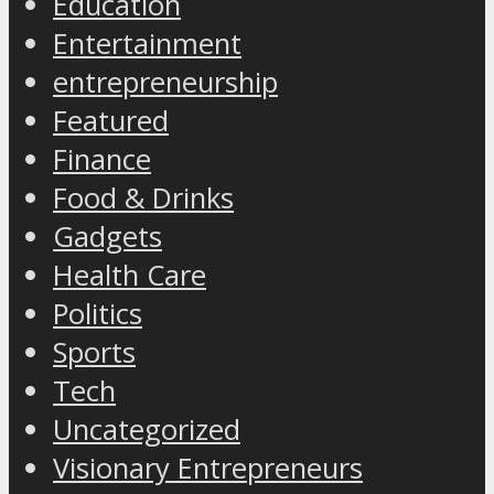
Education
Entertainment
entrepreneurship
Featured
Finance
Food & Drinks
Gadgets
Health Care
Politics
Sports
Tech
Uncategorized
Visionary Entrepreneurs