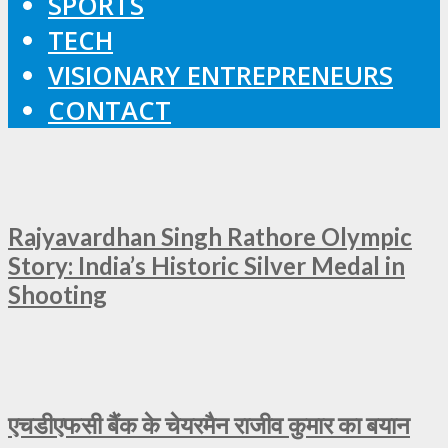
SPORTS
TECH
VISIONARY ENTREPRENEURS
CONTACT
Rajyavardhan Singh Rathore Olympic
Story: India’s Historic Silver Medal in
Shooting
एचडीएफसी बैंक के चेयरमैन राजीव कुमार का बयान