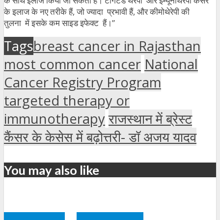
के साथ इलाज किया जा सकता है। टार्गेटेड थेरेपी और इम्यूनोथेरेपी कैंसर
के इलाज के नए तरीके हैं, जो ज्यादा प्रभावी हैं, और कीमोथेरेपी की
तुलना में इसके कम साइड इफेक्ट हैं।”
Tags
breast cancer in Rajasthan
most common cancer
National
Cancer Registry Program
targeted therapy or
immunotherapy
राजस्थान में ब्रेस्ट
कैंसर के केसेस में बढ़ोत्तरी- डॉ अजय यादव
You may also like