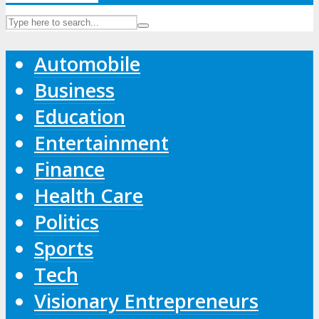
Automobile
Business
Education
Entertainment
Finance
Health Care
Politics
Sports
Tech
Visionary Entrepreneurs