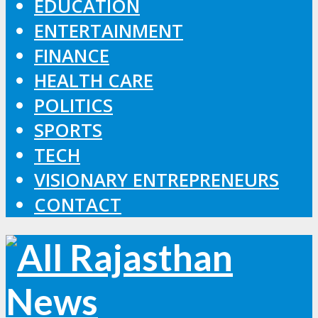
EDUCATION
ENTERTAINMENT
FINANCE
HEALTH CARE
POLITICS
SPORTS
TECH
VISIONARY ENTREPRENEURS
CONTACT