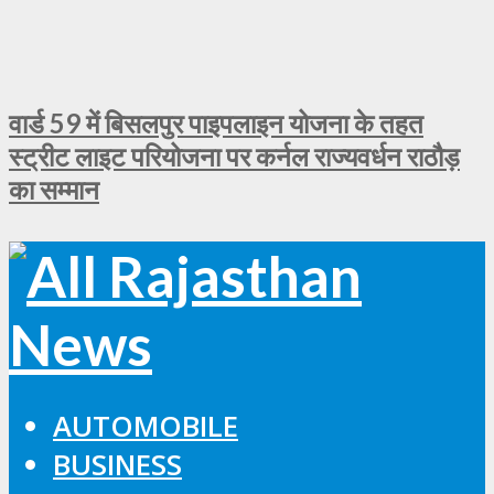
वार्ड 59 में बिसलपुर पाइपलाइन योजना के तहत
स्ट्रीट लाइट परियोजना पर कर्नल राज्यवर्धन राठौड़
का सम्मान
AUTOMOBILE
BUSINESS