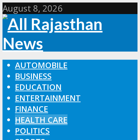
August 8, 2026
AUTOMOBILE
BUSINESS
EDUCATION
ENTERTAINMENT
FINANCE
HEALTH CARE
POLITICS