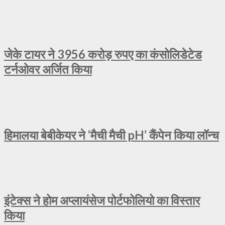
जेके टायर ने 3956 करोड़ रुपए का कंसोलिडेटेड
टर्नओवर अर्जित किया
हिमालया बेबीकेयर ने ‘मैची मैची pH’ कैंपेन किया लॉन्च
इंटेक्स ने होम अप्लायंसेज पोर्टफोलियो का विस्तार
किया