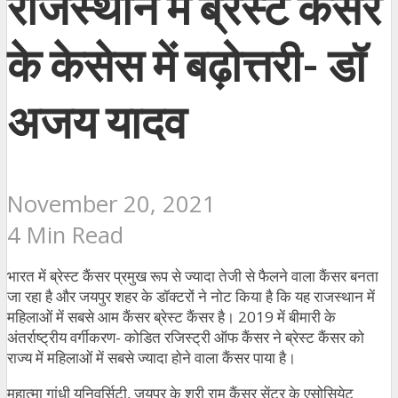
राजस्थान में ब्रेस्ट कैंसर
के केसेस में बढ़ोत्तरी- डॉ
अजय यादव
November 20, 2021
4 Min Read
भारत में ब्रेस्ट कैंसर प्रमुख रूप से ज्यादा तेजी से फैलने वाला कैंसर बनता
जा रहा है और जयपुर शहर के डॉक्टरों ने नोट किया है कि यह राजस्थान में
महिलाओं में सबसे आम कैंसर ब्रेस्ट कैंसर है। 2019 में बीमारी के
अंतर्राष्ट्रीय वर्गीकरण- कोडित रजिस्ट्री ऑफ कैंसर ने ब्रेस्ट कैंसर को
राज्य में महिलाओं में सबसे ज्यादा होने वाला कैंसर पाया है।
महात्मा गांधी यूनिवर्सिटी, जयपुर के श्री राम कैंसर सेंटर के एसोसियेट