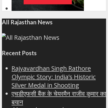
All Rajasthan News
Recent Posts
Rajyavardhan Singh Rathore
Olympic Story: India’s Historic
Silver Medal in Shooting
एचडीएफसी बैंक के चेयरमैन राजीव कुमार का
बयान