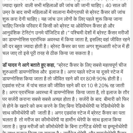
ज्यादा ख़तरे वाली सभी महिलाओं की जांच की जानी चाहिए। 40 साल की
उम्र के बाद सभी महिलाओं में सालाना मैमोग्राफी से ब्रेस्ट कैंसर की जांच
शुरू करा देनी चाहिए। यह जांच उन लोगों के लिए पहले शुरू किया जाना
चाहिए जिनके परिवार में किसी को ब्रेस्ट या ओवेरियन कैंसर हो और
आनुवंशिक टेस्टिंग उनमे पॉजिटिव हो।” पश्चिमी देशों में ब्रेस्ट कैंसर मरीजों
का डायग्नोसिस प्रारंभिक अवस्था में किया जाता है, इसलिए वहां जीवित रहने
की दर बहुत ज्यादा होती है। ब्रेस्ट कैंसर का पता अगर शुरूआती स्टेज में ही
चल जाए तो इसे पूरी तरह से ठीक किया जा सकता है।
डॉ यादव ने आगे बताते हुए कहा,
“ब्रेस्ट कैंसर के लिए सबसे महत्वपूर्ण चीज
शुरुआती डायग्नोसिस और इलाज है। अगर पहले स्टेज या दूसरे स्टेज में
डायग्नोसिस किया जाता है तो जीवित रहने की दर 80से 90% होती है।
एडवांस स्टेज में पांच साल की जीवित रहने की दर 10 से 20% रह जाती
है। अगर प्रारंभिक अवस्था में डायग्नोसिस किया जाता है, तो इलाज के तौर
पर सर्जरी कराना सबसे सबसे अच्छा होता है। सर्जरी के बाद बीमारी को फिर
से होने के खतरे को कम करने के लिए बिना रेडियोथेरेपी या रेडियोथेरेपी के
साथ कीमोथेरेपी की जाती है। अगर एडवांस स्टेज में ब्रेस्ट कैंसर का पता
चलता है तो मरीज का कीमोथेरेपी या हार्मोन थेरेपी के साथ इलाज किया
जाता है। कुछ मरीजों को कीमोथेरेपी के बिना टार्गेटेड थेरेपी या इम्यूनोथेरेपी