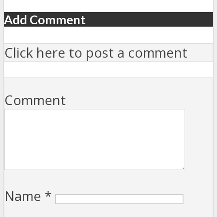
Add Comment
Click here to post a comment
Comment
Name
*