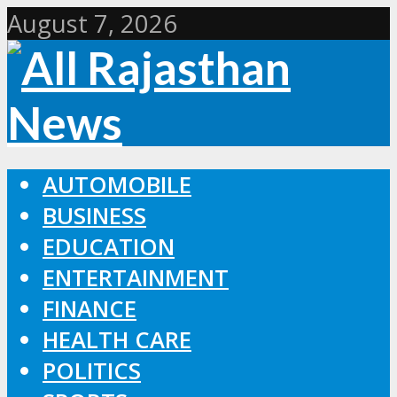
August 7, 2026
AUTOMOBILE
BUSINESS
EDUCATION
ENTERTAINMENT
FINANCE
HEALTH CARE
POLITICS