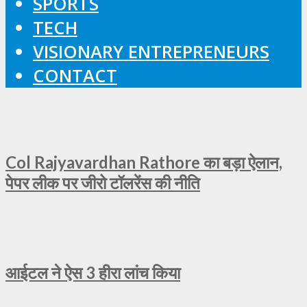
SPORTS
TECH
VISIONARY ENTREPRENEURS
CONTACT
Col Rajyavardhan Rathore का बड़ा ऐलान,
पेपर लीक पर जीरो टॉलरेंस की नीति
आईटल ने ऐस 3 हीरा लांच किया