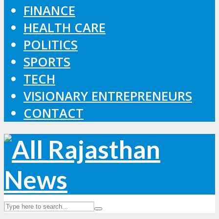
FINANCE
HEALTH CARE
POLITICS
SPORTS
TECH
VISIONARY ENTREPRENEURS
CONTACT