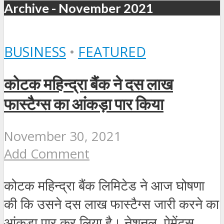
Archive - November 2021
BUSINESS
•
FEATURED
कोटक महिन्द्रा बैंक ने दस लाख
फास्टैग्स का आंकड़ा पार किया
November 30, 2021
Add Comment
कोटक महिन्द्रा बैंक लिमिटेड ने आज घोषणा
की कि उसने दस लाख फास्टैग्स जारी करने का
आंकड़ा पार कर लिया है। नेशनल पेमेंट्स