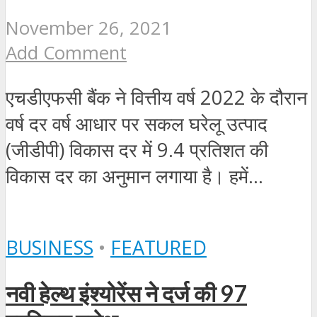
November 26, 2021
Add Comment
एचडीएफसी बैंक ने वित्तीय वर्ष 2022 के दौरान
वर्ष दर वर्ष आधार पर सकल घरेलू उत्पाद
(जीडीपी) विकास दर में 9.4 प्रतिशत की
विकास दर का अनुमान लगाया है। हमें...
BUSINESS
•
FEATURED
नवी हेल्थ इंश्योरेंस ने दर्ज की 97