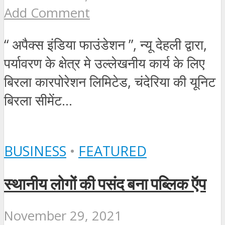
Add Comment
“ अपैक्स इंडिया फाउंडेशन ”, न्यू देहली द्वारा,
पर्यावरण के क्षेत्र मे उल्लेखनीय कार्य के लिए
बिरला कारपोरेशन लिमिटेड, चंदेरिया की यूनिट
बिरला सीमेंट...
BUSINESS
•
FEATURED
स्‍थानीय लोगों की पसंद बना पब्लिक ऍप
November 29, 2021