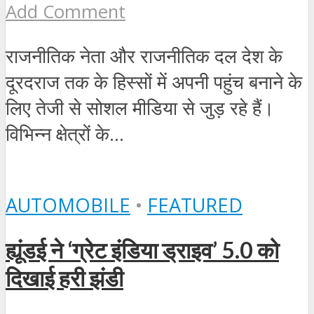
Add Comment
राजनीतिक नेता और राजनीतिक दल देश के
दूरदराज तक के हिस्‍सों में अपनी पहुंच बनाने के
लिए तेजी से सोशल मीडिया से जुड़ रहे हैं।
विभिन्‍न क्षेत्रों के...
AUTOMOBILE
•
FEATURED
ह्यूंडई ने ‘ग्रेट इंडिया ड्राइव’ 5.0 को
दिखाई हरी झंडी