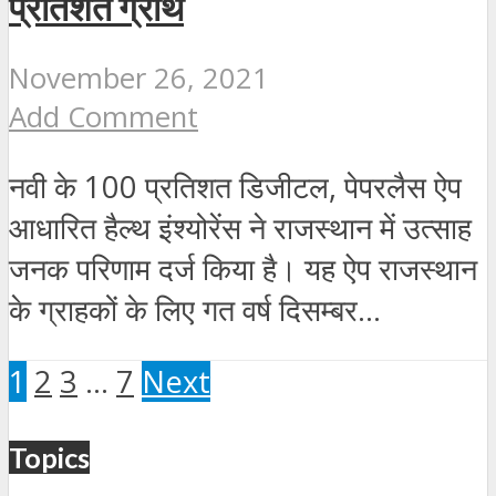
प्रतिशत ग्रोथ
November 26, 2021
Add Comment
नवी के 100 प्रतिशत डिजीटल, पेपरलैस ऐप
आधारित हैल्थ इंश्योरेंस ने राजस्थान में उत्साह
जनक परिणाम दर्ज किया है। यह ऐप राजस्थान
के ग्राहकों के लिए गत वर्ष दिसम्बर...
1
2
3
…
7
Next
Topics