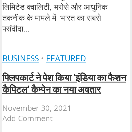
लिमिटेड क्‍वालिटी, भरोसे और आधुनिक
तकनीक के मामले में भारत का सबसे
पसंदीदा...
BUSINESS
•
FEATURED
फ्लिपकार्ट ने पेश किया ‘इंडिया का फैशन
कैपिटल’ कैम्‍पेन का नया अवतार
November 30, 2021
Add Comment