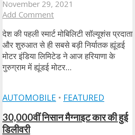
November 29, 2021
Add Comment
देश की पहली स्मार्ट मोबिलिटी सॉल्यूशंस प्रदाता
और शुरुआत से ही सबसे बड़ी निर्यातक ह्यूंडई
मोटर इंडिया लिमिटेड ने आज हरियाणा के
गुरुग्राम में ह्यूंडई मोटर...
AUTOMOBILE
•
FEATURED
30,000वीं निसान मैग्‍नाइट कार की हुई
डिलीवरी