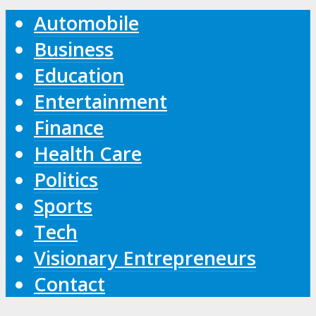
Automobile
Business
Education
Entertainment
Finance
Health Care
Politics
Sports
Tech
Visionary Entrepreneurs
Contact