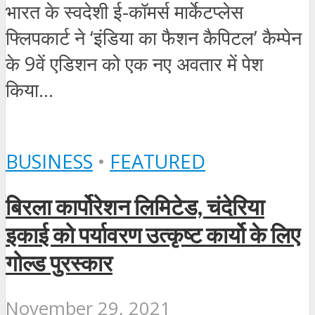
भारत के स्‍वदेशी ई-कॉमर्स मार्केटप्‍लेस
फ्लिपकार्ट ने ‘इंडिया का फैशन कैपिटल’ कैम्‍पेन
के 9वें एडिशन को एक नए अवतार में पेश
किया...
BUSINESS
•
FEATURED
बिरला कार्पोरेशन लिमिटेड, चंदेरिया
इकाई को पर्यावरण उत्कृष्ट कार्यो के लिए
गोल्ड पुरस्कार
November 29, 2021