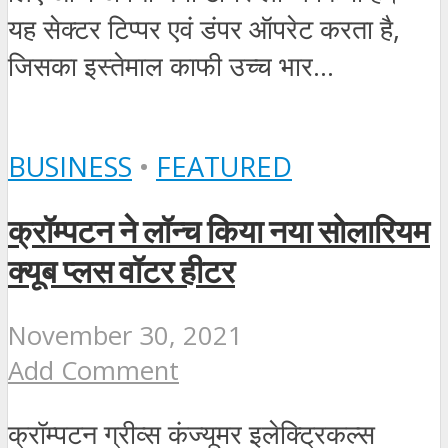
यह सेक्टर टिप्पर एवं डंपर ऑपरेट करता है,
जिसका इस्तेमाल काफी उच्च भार...
BUSINESS
•
FEATURED
क्रॉम्पटन ने लॉन्‍च किया नया सोलारियम
क्यूब प्लस वॉटर हीटर
November 30, 2021
Add Comment
क्रॉम्पटन ग्रीव्स कंज्‍यूमर इलेक्ट्रिकल्‍स