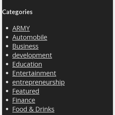
Categories
ARMY
Automobile
Business
development
Education
Entertainment
entrepreneurship
Featured
Finance
Food & Drinks