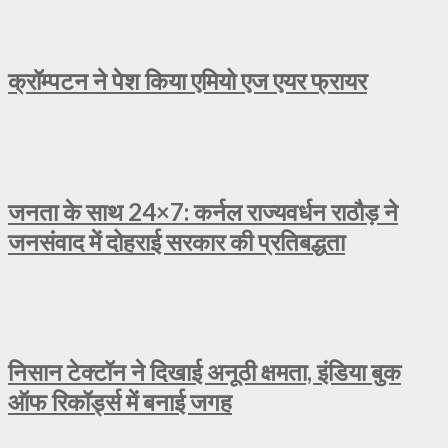
क्रॉम्पटन ने पेश किया एमियो एज एयर फ्रायर
जनता के साथ 24×7: कर्नल राज्यवर्धन राठौड़ ने
जनसंवाद में दोहराई सरकार की प्रतिबद्धता
निसान टेक्टॉन ने दिखाई अनूठी क्षमता, इंडिया बुक
ऑफ रिकॉर्ड्स में बनाई जगह