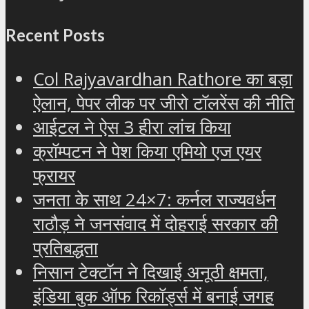
Recent Posts
Col Rajyavardhan Rathore का बड़ा
ऐलान, पेपर लीक पर जीरो टॉलरेंस की नीति
आईटल ने ऐस 3 हीरा लांच किया
क्रॉम्पटन ने पेश किया एमियो एज एयर
फ्रायर
जनता के साथ 24×7: कर्नल राज्यवर्धन
राठौड़ ने जनसंवाद में दोहराई सरकार की
प्रतिबद्धता
निसान टेक्टॉन ने दिखाई अनूठी क्षमता,
इंडिया बुक ऑफ रिकॉर्ड्स में बनाई जगह