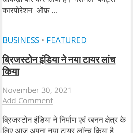
कारपोरेशन ऑफ़ ...
BUSINESS
•
FEATURED
ब्रिजस्टोन इंडिया ने नया टायर लांच
किया
November 30, 2021
Add Comment
ब्रिजस्टोन इंडिया ने निर्माण एवं खनन क्षेत्र के
लिए आज अपना नया टायर लॉन्च किया है।