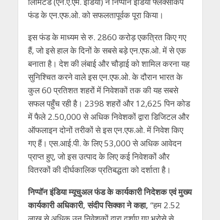
लिमिटेड (एन.ए.एम. इंडिया) ने निप्पॉन इंडिया फ्लेक्सीकैप
फंड के एन.एफ.ओ. को सफलतापूर्वक पूरा किया।
इस फंड के माध्यम से रु. 2860 करोड़ एकत्रित किए गए
हैं, जो इसे हाल के दिनों के सबसे बड़े एन.एफ.ओ. में से एक
बनाता है। देश की लंबाई और चौड़ाई को शामिल करना यह
सुनिश्चित करने वाले इस एन.एफ.ओ. के दौरान भारत के
कुल 60 प्रतिशत शहरों में निवेशकों तक की यह सबसे
सफल पहुँच रही है। 2398 शहरों और 12,625 पिन कोड
में फैले 2.50,000 से अधिक निवेशकों द्वारा डिजिटल और
ऑफलाइन दोनों तरीकों से इस एन.एफ.ओ. में निवेश किए
गए हैं। एस.आई.पी. के लिए 53,000 से अधिक आवेदन
प्राप्त हुए, जो इस उत्पाद के लिए कई निवेशकों और
वितरकों की दीर्घकालिक प्रतिबद्धता को दर्शाता है।
निप्पॉन इंडिया म्यूचुअल फंड के कार्यकारी निदेशक एवं मुख्य
कार्यकारी अधिकारी, संदीप सिक्का ने कहा,
“हम 2.52
लाख से अधिक उन निवेशकों द्वारा दर्शाए गए भरोसे से