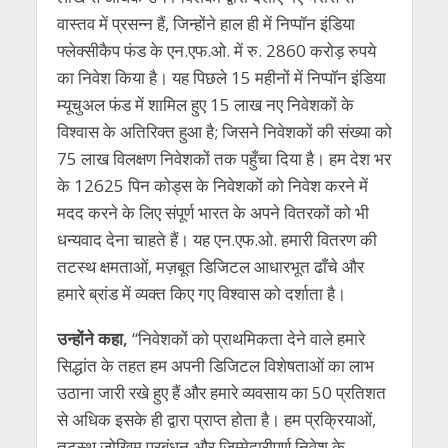
वास्तव में प्रसन्न हैं, जिन्होंने हाल ही में निप्पॉन इंडिया
फ्लेक्सीकैप फंड के एन.एफ.ओ. में रु. 2860 करोड़ रुपये
का निवेश किया है। यह पिछले 15 महीनों में निप्पॉन इंडिया
म्यूचुअल फंड में शामिल हुए 15 लाख नए निवेशकों के
विश्वास के अतिरिक्त हुआ है; जिसने निवेशकों की संख्या को
75 लाख विलक्षण निवेशकों तक पहुँचा दिया है। हम देश भर
के 12625 पिन कोड्स के निवेशकों को निवेश करने में
मदद करने के लिए संपूर्ण भारत के अपने वितरकों को भी
धन्यवाद देना चाहते हैं। यह एन.एफ.ओ. हमारी वितरण की
तटस्थ क्षमताओं, मज़बूत डिजिटल आधारभूत ढाँचे और
हमारे ब्रांड में व्यक्त किए गए विश्वास को दर्शाता है।
उन्होंने कहा,
“निवेशकों को प्राथमिकता देने वाले हमारे
सिद्धांत के तहत हम अपनी डिजिटल विशेषताओं का लाभ
उठाना जारी रखे हुए हैं और हमारे व्यवसाय का 50 प्रतिशत
से अधिक इसके ही द्वारा प्राप्त होता है। हम प्रक्रियाओं,
तटस्थ जोखिम प्रबंधन और जिम्मेदारीपूर्ण निवेश के