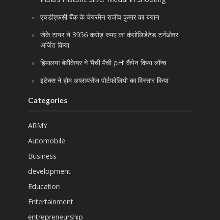
एचडीएफसी बैंक के चेयरमैन राजीव कुमार का बयान
जेके टायर ने 3956 करोड़ रुपए का कंसोलिडेटेड टर्नओवर
अर्जित किया
हिमालया बेबीकेयर ने ‘मैची मैची pH’ कैंपेन किया लॉन्च
इंटेक्स ने होम अप्लायंसेज पोर्टफोलियो का विस्तार किया
Categories
ARMY
Automobile
Business
development
Education
Entertainment
entrepreneurship