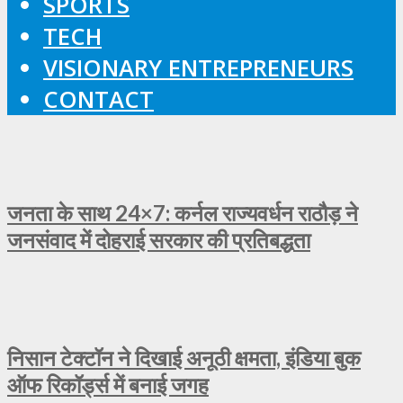
SPORTS
TECH
VISIONARY ENTREPRENEURS
CONTACT
जनता के साथ 24×7: कर्नल राज्यवर्धन राठौड़ ने
जनसंवाद में दोहराई सरकार की प्रतिबद्धता
निसान टेक्टॉन ने दिखाई अनूठी क्षमता, इंडिया बुक
ऑफ रिकॉर्ड्स में बनाई जगह