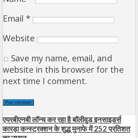
Email
*
Website
Save my name, email, and
website in this browser for the
next time I comment.
एयरबीएनबी लॉन्च कर रहा है बॉलीवुड इनसाइडर्स
कारड़ा कन्स्ट्रक्शन के शुद्ध मुनाफे में 252 प्रतिशत
का उछाल