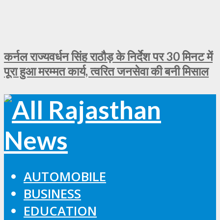
कर्नल राज्यवर्धन सिंह राठौड़ के निर्देश पर 30 मिनट में
पूरा हुआ मरम्मत कार्य, त्वरित जनसेवा की बनी मिसाल
AUTOMOBILE
BUSINESS
EDUCATION