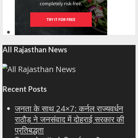
All Rajasthan News
Recent Posts
जनता के साथ 24×7: कर्नल राज्यवर्धन
राठौड़ ने जनसंवाद में दोहराई सरकार की
प्रतिबद्धता