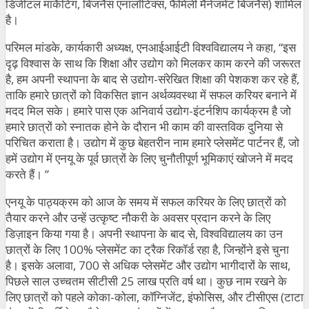
डिजीटल मार्केटिंग, बिजनैस एनालॉटिक्स, फैमिली मैनेजमेंट बिजनैस) शामिल
है।
परिमल मांडके, कार्यकारी अध्यक्ष, एनआईआईटी विश्वविद्यालय ने कहा, “इस
दृढ़ विश्वास के साथ कि शिक्षा और उद्योग को मिलकर काम करने की जरूरत
है, हम अपनी स्थापना के बाद से उद्योग-संरेखित शिक्षा की पेशकश कर रहे हैं,
ताकि हमारे छात्रों को विकसित ज्ञान अर्थव्यवस्था में सफल करियर बनाने में
मदद मिल सके। हमारे पास एक अनिवार्य उद्योग-इंटर्नशिप कार्यक्रम है जो
हमारे छात्रों को स्नातक होने के दौरान भी काम की वास्तविक दुनिया से
परिचित कराता है। उद्योग में कुछ बेहतरीन नाम हमारे प्लेसमेंट पार्टनर हैं, जो
हमें उद्योग में एनयू के पूर्व छात्रों के लिए चुनौतीपूर्ण भूमिकाएं खोजने में मदद
करते हैं। ”
एनयू के पाठ्यक्रम को आज के समय में सफल करियर के लिए छात्रों को
तैयार करने और उन्हें उत्कृष्ट नौकरी के अवसर प्रदान करने के लिए
डिज़ाइन किया गया है। अपनी स्थापना के बाद से, विश्वविद्यालय का उन
छात्रों के लिए 100% प्लेसमेंट का ट्रैक रिकॉर्ड रहा है, जिन्होंने इसे चुना
है। इसके अलावा, 700 से अधिक प्लेसमेंट और उद्योग भागीदारों के साथ,
पिछले साल उच्चतम सीटीसी 25 लाख प्रति वर्ष था। कुछ नाम रखने के
लिए छात्रों को पहले कोका-कोला, कॉग्निजेंट, इंफोसिस, और टीसीएस (टाटा