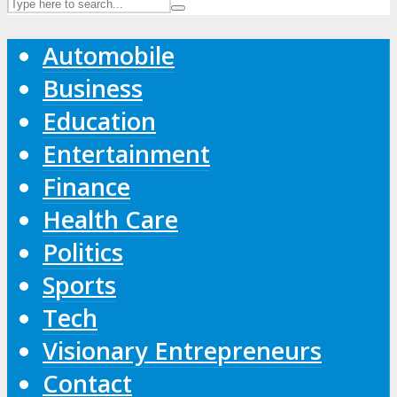
Automobile
Business
Education
Entertainment
Finance
Health Care
Politics
Sports
Tech
Visionary Entrepreneurs
Contact