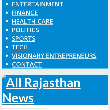
ENTERTAINMENT
FINANCE
HEALTH CARE
POLITICS
SPORTS
TECH
VISIONARY ENTREPRENEURS
CONTACT