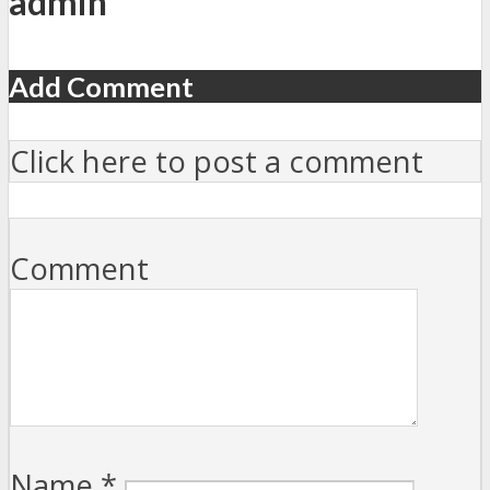
admin
Add Comment
Click here to post a comment
Comment
Name
*