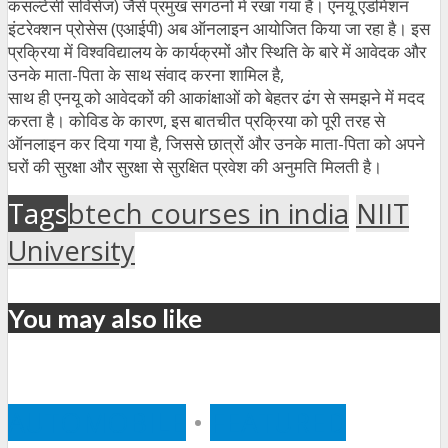
कंसल्टेंसी सर्विसेज) जैसे प्रमुख संगठनों में रखा गया है। एनयू एडमिशन
इंटरेक्शन प्रोसेस (एआईपी) अब ऑनलाइन आयोजित किया जा रहा है। इस
प्रक्रिया में विश्वविद्यालय के कार्यक्रमों और स्थिति के बारे में आवेदक और
उनके माता-पिता के साथ संवाद करना शामिल है,
साथ ही एनयू को आवेदकों की आकांक्षाओं को बेहतर ढंग से समझने में मदद
करता है। कोविड के कारण, इस बातचीत प्रक्रिया को पूरी तरह से
ऑनलाइन कर दिया गया है, जिससे छात्रों और उनके माता-पिता को अपने
घरों की सुरक्षा और सुरक्षा से सुरक्षित प्रवेश की अनुमति मिलती है।
Tags
btech courses in india
NIIT
University
You may also like
AUTOMOBILE
•
FEATURED