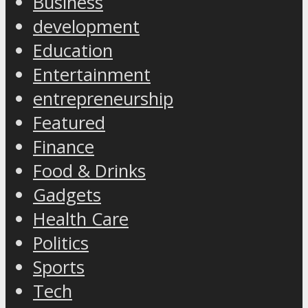
Business
development
Education
Entertainment
entrepreneurship
Featured
Finance
Food & Drinks
Gadgets
Health Care
Politics
Sports
Tech