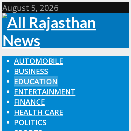
August 5, 2026
AUTOMOBILE
BUSINESS
EDUCATION
ENTERTAINMENT
FINANCE
HEALTH CARE
POLITICS