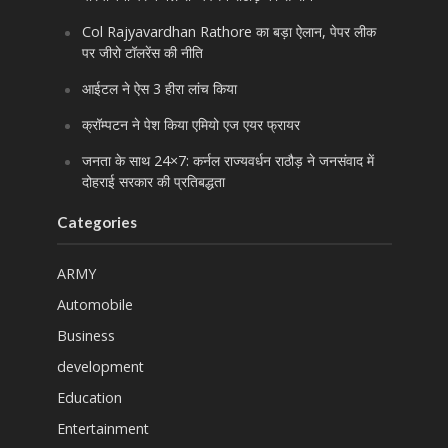
Col Rajyavardhan Rathore का बड़ा ऐलान, पेपर लीक
पर जीरो टॉलरेंस की नीति
आईटल ने ऐस 3 हीरा लांच किया
क्रॉम्पटन ने पेश किया एमियो एज एयर फ्रायर
जनता के साथ 24×7: कर्नल राज्यवर्धन राठौड़ ने जनसंवाद में
दोहराई सरकार की प्रतिबद्धता
Categories
ARMY
Automobile
Business
development
Education
Entertainment