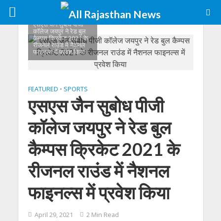
एसएस जैन सुबोध पीजी
कॉलेज जयपुर ने रेड बुल
कैम्‍पस क्रिकेट 2021 के
रीजनल राउंड में नैशनल
फाइनल्‍स में प्रवेश किया
FEATURED
•
SPORTS
एसएस जैन सुबोध पीजी
कॉलेज जयपुर ने रेड बुल
कैम्पस क्रिकेट 2021 के
रीजनल राउंड में नैशनल
फाइनल्स में प्रवेश किया
April 29, 2021
2 Min Read