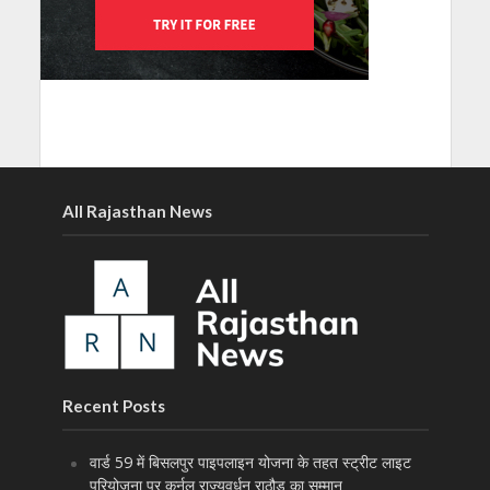
All Rajasthan News
Recent Posts
वार्ड 59 में बिसलपुर पाइपलाइन योजना के तहत स्ट्रीट लाइट
परियोजना पर कर्नल राज्यवर्धन राठौड़ का सम्मान